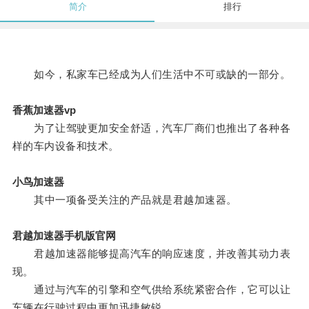
简介
排行
如今，私家车已经成为人们生活中不可或缺的一部分。
香蕉加速器vp
为了让驾驶更加安全舒适，汽车厂商们也推出了各种各
样的车内设备和技术。
小鸟加速器
其中一项备受关注的产品就是君越加速器。
君越加速器手机版官网
君越加速器能够提高汽车的响应速度，并改善其动力表
现。
通过与汽车的引擎和空气供给系统紧密合作，它可以让
车辆在行驶过程中更加迅捷敏锐。