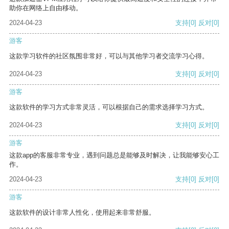
助你在网络上自由移动。
2024-04-23
支持
[0]
反对
[0]
游客
这款学习软件的社区氛围非常好，可以与其他学习者交流学习心得。
2024-04-23
支持
[0]
反对
[0]
游客
这款软件的学习方式非常灵活，可以根据自己的需求选择学习方式。
2024-04-23
支持
[0]
反对
[0]
游客
这款app的客服非常专业，遇到问题总是能够及时解决，让我能够安心工
作。
2024-04-23
支持
[0]
反对
[0]
游客
这款软件的设计非常人性化，使用起来非常舒服。