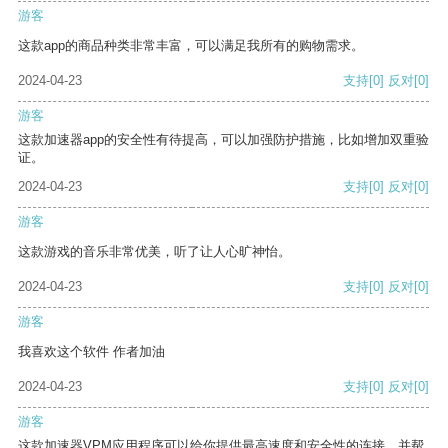
游客
这款app的商品种类非常丰富，可以满足我所有的购物需求。
2024-04-23
支持
[0]
反对
[0]
游客
这款加速器app的安全性有待提高，可以加强防护措施，比如增加双重验
证。
2024-04-23
支持
[0]
反对
[0]
游客
这款游戏的音乐非常优美，听了让人心旷神怡。
2024-04-23
支持
[0]
反对
[0]
游客
我喜欢这个软件 作者加油
2024-04-23
支持
[0]
反对
[0]
游客
这款加速器VPM应用程序可以给你提供最高速度和安全性的连接，并帮