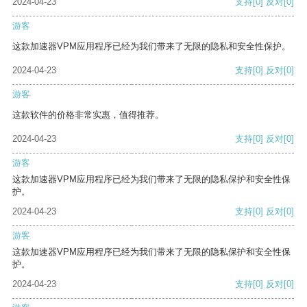
2024-04-23
支持
[0]
反对
[0]
游客
这款加速器VPM应用程序已经为我们带来了无限的隐私和安全性保护。
2024-04-23
支持
[0]
反对
[0]
游客
这款软件的价格非常实惠，值得推荐。
2024-04-23
支持
[0]
反对
[0]
游客
这款加速器VPM应用程序已经为我们带来了无限的隐私保护和安全性保
护。
2024-04-23
支持
[0]
反对
[0]
游客
这款加速器VPM应用程序已经为我们带来了无限的隐私保护和安全性保
护。
2024-04-23
支持
[0]
反对
[0]