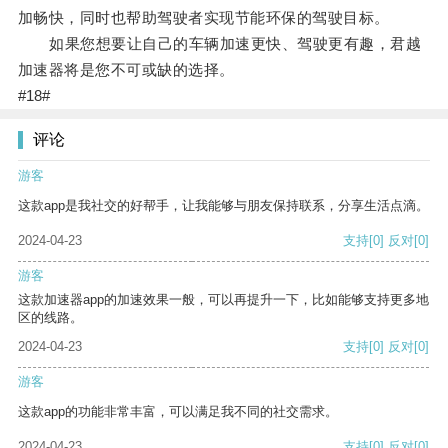
加畅快，同时也帮助驾驶者实现节能环保的驾驶目标。
如果您想要让自己的车辆加速更快、驾驶更有趣，君越
加速器将是您不可或缺的选择。
#18#
评论
游客
这款app是我社交的好帮手，让我能够与朋友保持联系，分享生活点滴。
2024-04-23
支持
[0]
反对
[0]
游客
这款加速器app的加速效果一般，可以再提升一下，比如能够支持更多地
区的线路。
2024-04-23
支持
[0]
反对
[0]
游客
这款app的功能非常丰富，可以满足我不同的社交需求。
2024-04-23
支持
[0]
反对
[0]