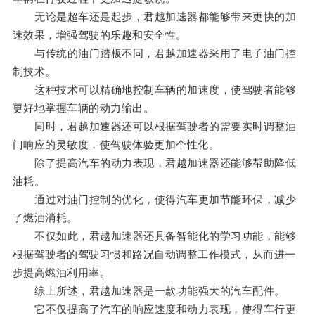
无论是超车还是起步，君越加速器都能够带来更快的加
速效果，增强驾驶的乐趣和安全性。
与传统的油门踏板不同，君越加速器采用了电子油门控
制技术。
这种技术可以精确地控制车辆的加速度，使驾驶者能够
更好地掌握车辆的动力输出。
同时，君越加速器还可以根据驾驶者的需要实时调整油
门响应的灵敏度，使驾驶体验更加个性化。
除了提高汽车的动力表现，君越加速器还能够帮助降低
油耗。
通过对油门控制的优化，使得汽车更加节能环保，减少
了燃油消耗。
不仅如此，君越加速器还具备智能化的学习功能，能够
根据驾驶者的驾驶习惯和路况自动调整工作模式，从而进一
步提高燃油利用率。
综上所述，君越加速器是一款功能强大的汽车配件。
它不仅提高了汽车的响应速度和动力表现，使得车行更