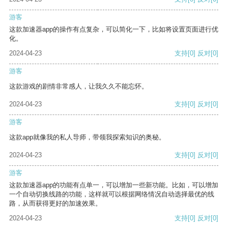
游客
这款加速器app的操作有点复杂，可以简化一下，比如将设置页面进行优
化。
2024-04-23
支持
[0]
反对
[0]
游客
这款游戏的剧情非常感人，让我久久不能忘怀。
2024-04-23
支持
[0]
反对
[0]
游客
这款app就像我的私人导师，带领我探索知识的奥秘。
2024-04-23
支持
[0]
反对
[0]
游客
这款加速器app的功能有点单一，可以增加一些新功能。比如，可以增加
一个自动切换线路的功能，这样就可以根据网络情况自动选择最优的线
路，从而获得更好的加速效果。
2024-04-23
支持
[0]
反对
[0]