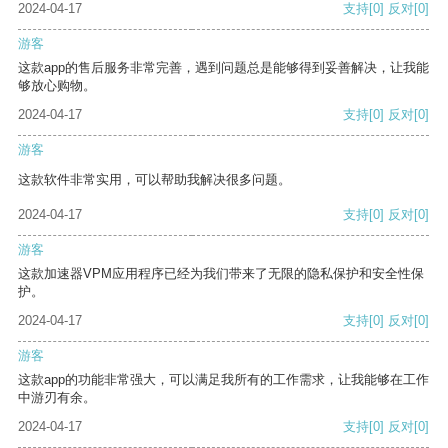
2024-04-17
支持
[0]
反对
[0]
游客
这款app的售后服务非常完善，遇到问题总是能够得到妥善解决，让我能
够放心购物。
2024-04-17
支持
[0]
反对
[0]
游客
这款软件非常实用，可以帮助我解决很多问题。
2024-04-17
支持
[0]
反对
[0]
游客
这款加速器VPM应用程序已经为我们带来了无限的隐私保护和安全性保
护。
2024-04-17
支持
[0]
反对
[0]
游客
这款app的功能非常强大，可以满足我所有的工作需求，让我能够在工作
中游刃有余。
2024-04-17
支持
[0]
反对
[0]