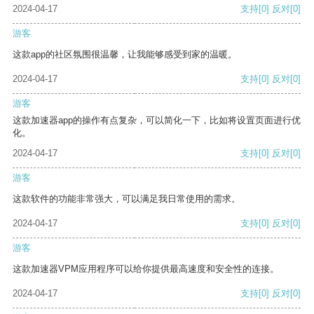
2024-04-17
支持
[0]
反对
[0]
游客
这款app的社区氛围很温馨，让我能够感受到家的温暖。
2024-04-17
支持
[0]
反对
[0]
游客
这款加速器app的操作有点复杂，可以简化一下，比如将设置页面进行优
化。
2024-04-17
支持
[0]
反对
[0]
游客
这款软件的功能非常强大，可以满足我日常使用的需求。
2024-04-17
支持
[0]
反对
[0]
游客
这款加速器VPM应用程序可以给你提供最高速度和安全性的连接。
2024-04-17
支持
[0]
反对
[0]