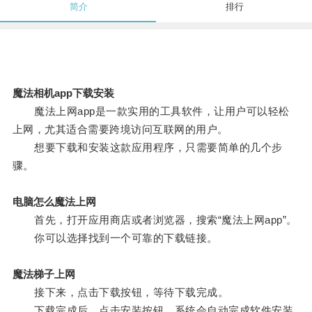
简介
排行
魔法相机app下载安装
魔法上网app是一款实用的工具软件，让用户可以轻松
上网，尤其适合需要跨境访问互联网的用户。
想要下载和安装这款应用程序，只需要简单的几个步
骤。
电脑怎么魔法上网
首先，打开应用商店或者浏览器，搜索“魔法上网app”。
你可以选择找到一个可靠的下载链接。
魔法梯子上网
接下来，点击下载按钮，等待下载完成。
下载完成后，点击安装按钮，系统会自动完成软件安装