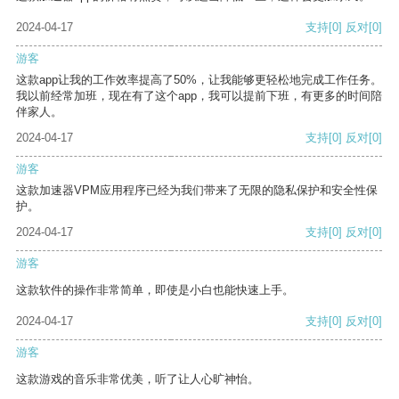
2024-04-17
支持
[0]
反对
[0]
游客
这款app让我的工作效率提高了50%，让我能够更轻松地完成工作任务。
我以前经常加班，现在有了这个app，我可以提前下班，有更多的时间陪
伴家人。
2024-04-17
支持
[0]
反对
[0]
游客
这款加速器VPM应用程序已经为我们带来了无限的隐私保护和安全性保
护。
2024-04-17
支持
[0]
反对
[0]
游客
这款软件的操作非常简单，即使是小白也能快速上手。
2024-04-17
支持
[0]
反对
[0]
游客
这款游戏的音乐非常优美，听了让人心旷神怡。