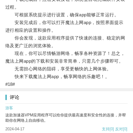
过程。
可根据系统提示进行设置，确保app能够正常运行。
安装完成后，你可以打开魔法上网app，按照界面提示
进行相应的设置和操作。
你会发现，这款应用程序提供了快速的连接、稳定的网
络及更广泛的浏览体验。
现在，你可以尽情畅游网络，畅享各种资源了！总之，
魔法上网app的下载和安装非常简单，只需几个步骤即可。
无需担心网络的阻碍，享受更畅快的上网体验。
快来下载魔法上网app，畅享网络的乐趣吧！。
#18#
评论
游客
这款加速器VPM应用程序可以给你提供最高速度和安全性的连接，并帮
助你在网络上自由移动。
2024-04-17
支持
[0]
反对
[0]