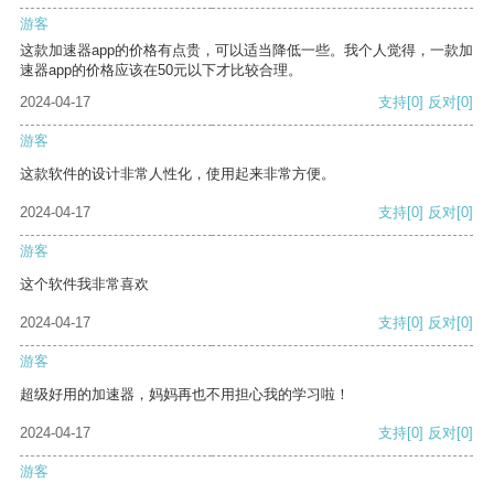
游客
这款加速器app的价格有点贵，可以适当降低一些。我个人觉得，一款加
速器app的价格应该在50元以下才比较合理。
2024-04-17
支持
[0]
反对
[0]
游客
这款软件的设计非常人性化，使用起来非常方便。
2024-04-17
支持
[0]
反对
[0]
游客
这个软件我非常喜欢
2024-04-17
支持
[0]
反对
[0]
游客
超级好用的加速器，妈妈再也不用担心我的学习啦！
2024-04-17
支持
[0]
反对
[0]
游客