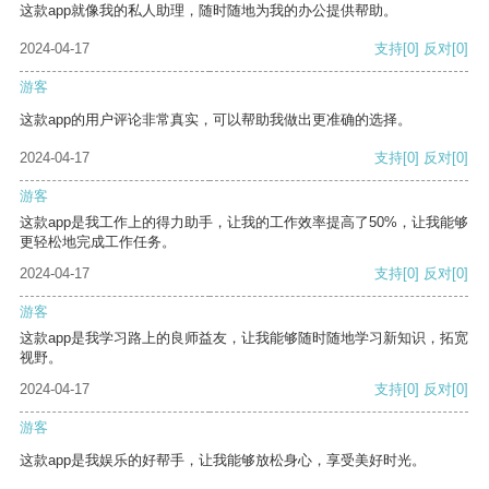
这款app就像我的私人助理，随时随地为我的办公提供帮助。
2024-04-17
支持
[0]
反对
[0]
游客
这款app的用户评论非常真实，可以帮助我做出更准确的选择。
2024-04-17
支持
[0]
反对
[0]
游客
这款app是我工作上的得力助手，让我的工作效率提高了50%，让我能够
更轻松地完成工作任务。
2024-04-17
支持
[0]
反对
[0]
游客
这款app是我学习路上的良师益友，让我能够随时随地学习新知识，拓宽
视野。
2024-04-17
支持
[0]
反对
[0]
游客
这款app是我娱乐的好帮手，让我能够放松身心，享受美好时光。