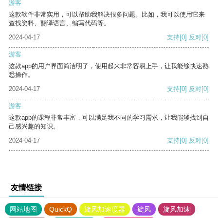
游客
这款软件非常实用，可以帮助我解决很多问题。比如，我可以使用它来
查找资料、翻译语言、编写代码等。
2024-04-17
支持
[0]
反对
[0]
游客
这款app的用户界面简洁明了，使用起来非常容易上手，让我能够快速熟
悉操作。
2024-04-17
支持
[0]
反对
[0]
游客
这款app的课程非常丰富，可以满足我不同的学习需求，让我能够找到自
己感兴趣的知识。
2024-04-17
支持
[0]
反对
[0]
友情链接
网站地图
QuickQ
旋风加速度器
旋风
旋风加速