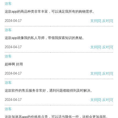
游客
这款app的商品种类非常丰富，可以满足我所有的购物需求。
2024-04-17
支持
[0]
反对
[0]
游客
这款app就像我的私人导师，带领我探索知识的奥秘。
2024-04-17
支持
[0]
反对
[0]
游客
超棒啊 好用
2024-04-17
支持
[0]
反对
[0]
游客
这款软件的售后服务非常好，遇到问题都能得到及时解决。
2024-04-17
支持
[0]
反对
[0]
游客
这款加速器app的价格有点贵，可以适当降低一些，这样会更加亲民。