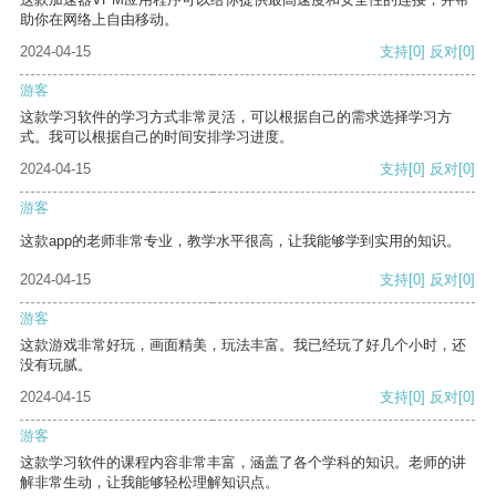
助你在网络上自由移动。
2024-04-15
支持
[0]
反对
[0]
游客
这款学习软件的学习方式非常灵活，可以根据自己的需求选择学习方
式。我可以根据自己的时间安排学习进度。
2024-04-15
支持
[0]
反对
[0]
游客
这款app的老师非常专业，教学水平很高，让我能够学到实用的知识。
2024-04-15
支持
[0]
反对
[0]
游客
这款游戏非常好玩，画面精美，玩法丰富。我已经玩了好几个小时，还
没有玩腻。
2024-04-15
支持
[0]
反对
[0]
游客
这款学习软件的课程内容非常丰富，涵盖了各个学科的知识。老师的讲
解非常生动，让我能够轻松理解知识点。