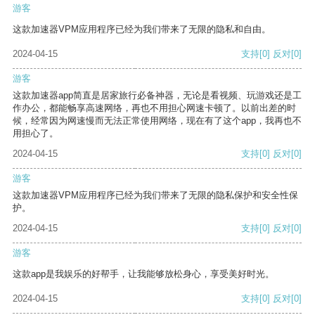
游客
这款加速器VPM应用程序已经为我们带来了无限的隐私和自由。
2024-04-15
支持
[0]
反对
[0]
游客
这款加速器app简直是居家旅行必备神器，无论是看视频、玩游戏还是工
作办公，都能畅享高速网络，再也不用担心网速卡顿了。以前出差的时
候，经常因为网速慢而无法正常使用网络，现在有了这个app，我再也不
用担心了。
2024-04-15
支持
[0]
反对
[0]
游客
这款加速器VPM应用程序已经为我们带来了无限的隐私保护和安全性保
护。
2024-04-15
支持
[0]
反对
[0]
游客
这款app是我娱乐的好帮手，让我能够放松身心，享受美好时光。
2024-04-15
支持
[0]
反对
[0]