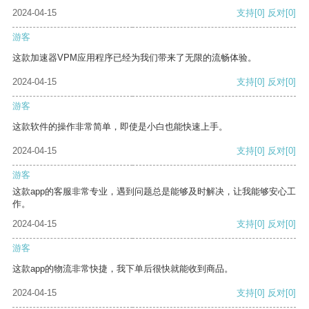
2024-04-15
支持
[0]
反对
[0]
游客
这款加速器VPM应用程序已经为我们带来了无限的流畅体验。
2024-04-15
支持
[0]
反对
[0]
游客
这款软件的操作非常简单，即使是小白也能快速上手。
2024-04-15
支持
[0]
反对
[0]
游客
这款app的客服非常专业，遇到问题总是能够及时解决，让我能够安心工
作。
2024-04-15
支持
[0]
反对
[0]
游客
这款app的物流非常快捷，我下单后很快就能收到商品。
2024-04-15
支持
[0]
反对
[0]