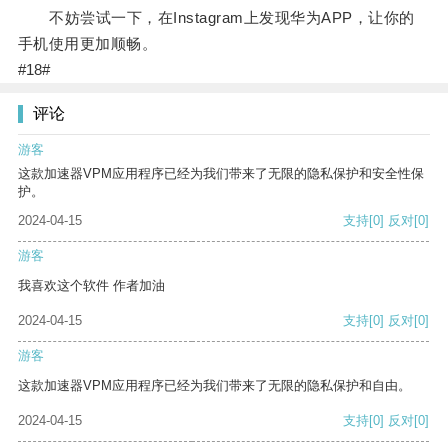
不妨尝试一下，在Instagram上发现华为APP，让你的
手机使用更加顺畅。
#18#
评论
游客
这款加速器VPM应用程序已经为我们带来了无限的隐私保护和安全性保
护。
2024-04-15
支持
[0]
反对
[0]
游客
我喜欢这个软件 作者加油
2024-04-15
支持
[0]
反对
[0]
游客
这款加速器VPM应用程序已经为我们带来了无限的隐私保护和自由。
2024-04-15
支持
[0]
反对
[0]