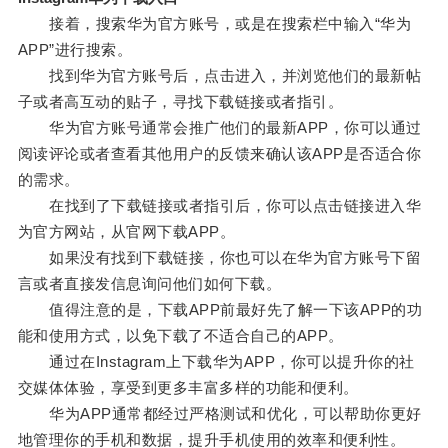
接着，搜索华为官方账号，或是在搜索栏中输入“华为
APP”进行搜索。
找到华为官方账号后，点击进入，并浏览他们的最新帖
子或者高互动的贴子，寻找下载链接或者指引。
华为官方账号通常会推广他们的最新APP，你可以通过
阅读评论或者查看其他用户的反馈来确认该APP是否适合你
的需求。
在找到了下载链接或者指引后，你可以点击链接进入华
为官方网站，从官网下载APP。
如果没有找到下载链接，你也可以在华为官方账号下留
言或者直接发信息询问他们如何下载。
值得注意的是，下载APP前最好先了解一下该APP的功
能和使用方式，以免下载了不适合自己的APP。
通过在Instagram上下载华为APP，你可以提升你的社
交媒体体验，享受到更多丰富多样的功能和便利。
华为APP通常都经过严格测试和优化，可以帮助你更好
地管理你的手机和数据，提升手机使用的效率和便利性。