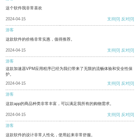
这个软件我非常喜欢
2024-04-15
支持
[0]
反对
[0]
游客
这款软件的价格非常实惠，值得推荐。
2024-04-15
支持
[0]
反对
[0]
游客
这款加速器VPM应用程序已经为我们带来了无限的流畅体验和安全性保
护。
2024-04-15
支持
[0]
反对
[0]
游客
这款app的商品种类非常丰富，可以满足我所有的购物需求。
2024-04-15
支持
[0]
反对
[0]
游客
这款软件的设计非常人性化，使用起来非常舒服。