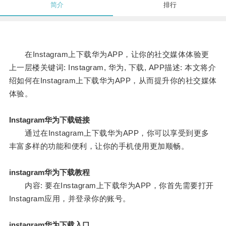
简介
排行
在Instagram上下载华为APP，让你的社交媒体体验更
上一层楼关键词: Instagram, 华为, 下载, APP描述: 本文将介
绍如何在Instagram上下载华为APP，从而提升你的社交媒体
体验。
Instagram华为下载链接
通过在Instagram上下载华为APP，你可以享受到更多
丰富多样的功能和便利，让你的手机使用更加顺畅。
instagram华为下载教程
内容: 要在Instagram上下载华为APP，你首先需要打开
Instagram应用，并登录你的账号。
instagram华为下载入口