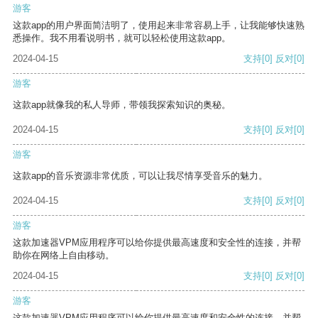
游客
这款app的用户界面简洁明了，使用起来非常容易上手，让我能够快速熟
悉操作。我不用看说明书，就可以轻松使用这款app。
2024-04-15
支持
[0]
反对
[0]
游客
这款app就像我的私人导师，带领我探索知识的奥秘。
2024-04-15
支持
[0]
反对
[0]
游客
这款app的音乐资源非常优质，可以让我尽情享受音乐的魅力。
2024-04-15
支持
[0]
反对
[0]
游客
这款加速器VPM应用程序可以给你提供最高速度和安全性的连接，并帮
助你在网络上自由移动。
2024-04-15
支持
[0]
反对
[0]
游客
这款加速器VPM应用程序可以给你提供最高速度和安全性的连接，并帮