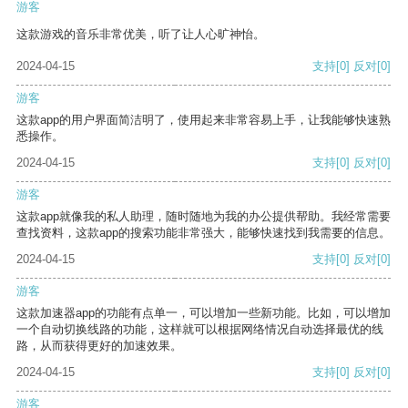
游客
这款游戏的音乐非常优美，听了让人心旷神怡。
2024-04-15
支持
[0]
反对
[0]
游客
这款app的用户界面简洁明了，使用起来非常容易上手，让我能够快速熟
悉操作。
2024-04-15
支持
[0]
反对
[0]
游客
这款app就像我的私人助理，随时随地为我的办公提供帮助。我经常需要
查找资料，这款app的搜索功能非常强大，能够快速找到我需要的信息。
2024-04-15
支持
[0]
反对
[0]
游客
这款加速器app的功能有点单一，可以增加一些新功能。比如，可以增加
一个自动切换线路的功能，这样就可以根据网络情况自动选择最优的线
路，从而获得更好的加速效果。
2024-04-15
支持
[0]
反对
[0]
游客