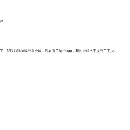
野。
了。我以前玩游戏经常会输，现在有了这个app，我的游戏水平提升了不少。