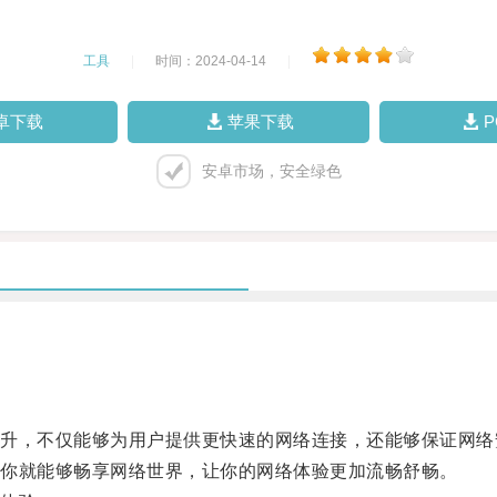
工具
|
时间：2024-04-14
|
卓下载
苹果下载
安卓市场，安全绿色
，不仅能够为用户提供更快速的网络连接，还能够保证网络
你就能够畅享网络世界，让你的网络体验更加流畅舒畅。