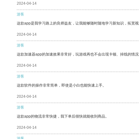
2024-04-14
游客
这款app是我学习路上的良师益友，让我能够随时随地学习新知识，拓宽视
2024-04-14
游客
这款加速器app的加速效果非常好，玩游戏再也不会出现卡顿、掉线的情况
2024-04-14
游客
这款软件的操作非常简单，即使是小白也能快速上手。
2024-04-14
游客
这款app的物流非常快捷，我下单后很快就能收到商品。
2024-04-14
游客