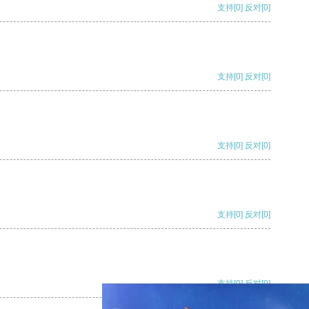
支持
[0]
反对
[0]
支持
[0]
反对
[0]
支持
[0]
反对
[0]
支持
[0]
反对
[0]
支持
[0]
反对
[0]