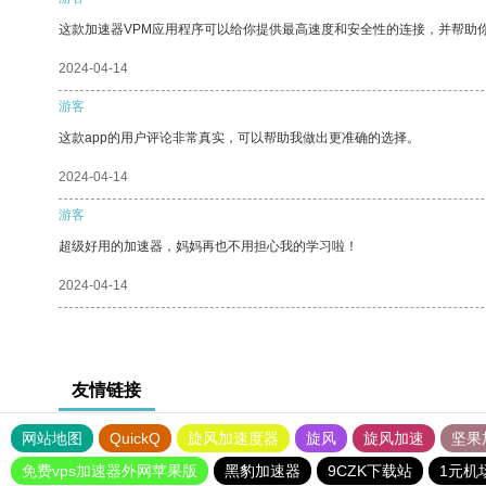
这款加速器VPM应用程序可以给你提供最高速度和安全性的连接，并帮助
2024-04-14
游客
这款app的用户评论非常真实，可以帮助我做出更准确的选择。
2024-04-14
游客
超级好用的加速器，妈妈再也不用担心我的学习啦！
2024-04-14
友情链接
网站地图
QuickQ
旋风加速度器
旋风
旋风加速
坚果
免费vps加速器外网苹果版
黑豹加速器
9CZK下载站
1元机