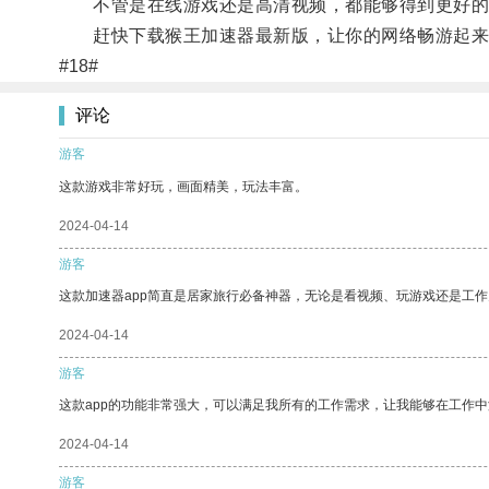
不管是在线游戏还是高清视频，都能够得到更好的
赶快下载猴王加速器最新版，让你的网络畅游起来
#18#
评论
游客
这款游戏非常好玩，画面精美，玩法丰富。
2024-04-14
游客
这款加速器app简直是居家旅行必备神器，无论是看视频、玩游戏还是工
2024-04-14
游客
这款app的功能非常强大，可以满足我所有的工作需求，让我能够在工作
2024-04-14
游客