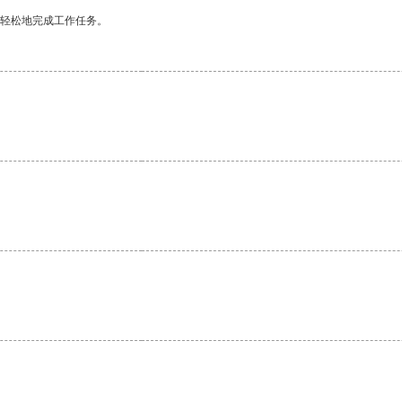
更轻松地完成工作任务。