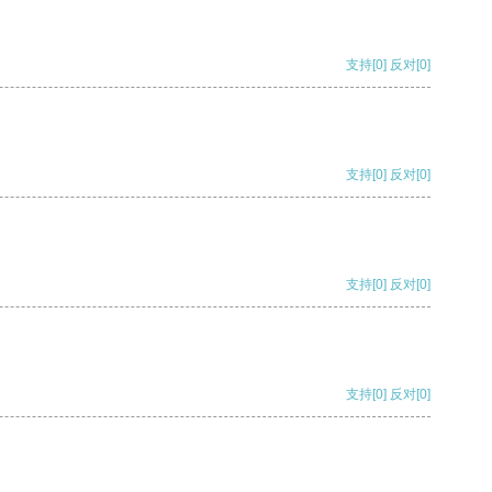
支持
[0]
反对
[0]
支持
[0]
反对
[0]
支持
[0]
反对
[0]
支持
[0]
反对
[0]