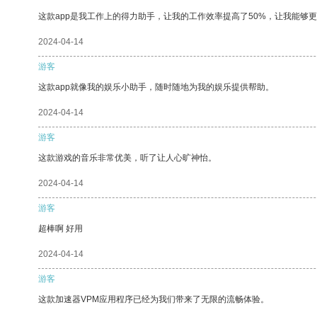
这款app是我工作上的得力助手，让我的工作效率提高了50%，让我能够
2024-04-14
游客
这款app就像我的娱乐小助手，随时随地为我的娱乐提供帮助。
2024-04-14
游客
这款游戏的音乐非常优美，听了让人心旷神怡。
2024-04-14
游客
超棒啊 好用
2024-04-14
游客
这款加速器VPM应用程序已经为我们带来了无限的流畅体验。