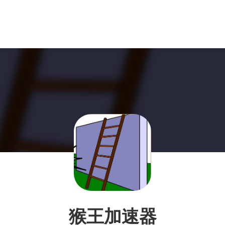
猴王加速器