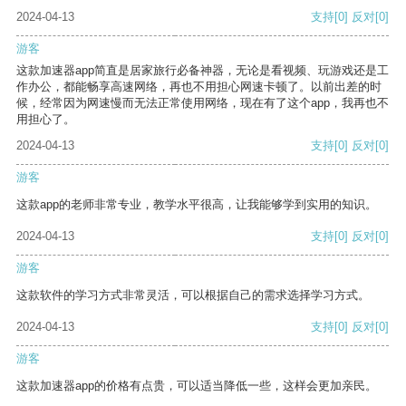
2024-04-13
支持
[0]
反对
[0]
游客
这款加速器app简直是居家旅行必备神器，无论是看视频、玩游戏还是工
作办公，都能畅享高速网络，再也不用担心网速卡顿了。以前出差的时
候，经常因为网速慢而无法正常使用网络，现在有了这个app，我再也不
用担心了。
2024-04-13
支持
[0]
反对
[0]
游客
这款app的老师非常专业，教学水平很高，让我能够学到实用的知识。
2024-04-13
支持
[0]
反对
[0]
游客
这款软件的学习方式非常灵活，可以根据自己的需求选择学习方式。
2024-04-13
支持
[0]
反对
[0]
游客
这款加速器app的价格有点贵，可以适当降低一些，这样会更加亲民。