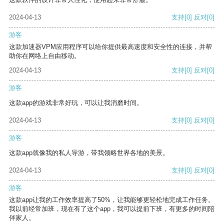
2024-04-13
支持
[0]
反对
[0]
游客
这款加速器VPM应用程序可以给你提供最高速度和安全性的连接，并帮
助你在网络上自由移动。
2024-04-13
支持
[0]
反对
[0]
游客
这款app的游戏非常好玩，可以让我消磨时间。
2024-04-13
支持
[0]
反对
[0]
游客
这款app就像我的私人导游，带我领略世界各地的美景。
2024-04-13
支持
[0]
反对
[0]
游客
这款app让我的工作效率提高了50%，让我能够更轻松地完成工作任务。
我以前经常加班，现在有了这个app，我可以提前下班，有更多的时间陪
伴家人。