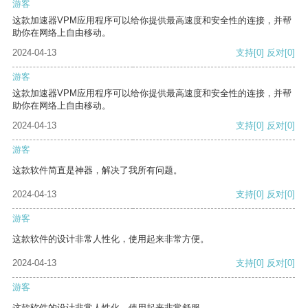
游客
这款加速器VPM应用程序可以给你提供最高速度和安全性的连接，并帮
助你在网络上自由移动。
2024-04-13
支持
[0]
反对
[0]
游客
这款加速器VPM应用程序可以给你提供最高速度和安全性的连接，并帮
助你在网络上自由移动。
2024-04-13
支持
[0]
反对
[0]
游客
这款软件简直是神器，解决了我所有问题。
2024-04-13
支持
[0]
反对
[0]
游客
这款软件的设计非常人性化，使用起来非常方便。
2024-04-13
支持
[0]
反对
[0]
游客
这款软件的设计非常人性化，使用起来非常舒服。