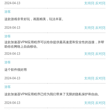
2024-04-13
支持
[0]
反对
[0]
游客
这款游戏非常好玩，画面精美，玩法丰富。
2024-04-13
支持
[0]
反对
[0]
游客
这款加速器VPM应用程序可以给你提供最高速度和安全性的连接，并帮
助你在网络上自由移动。
2024-04-13
支持
[0]
反对
[0]
游客
这个软件很好用
2024-04-13
支持
[0]
反对
[0]
游客
这款加速器VPM应用程序已经为我们带来了无限的隐私保护和自由。
2024-04-13
支持
[0]
反对
[0]