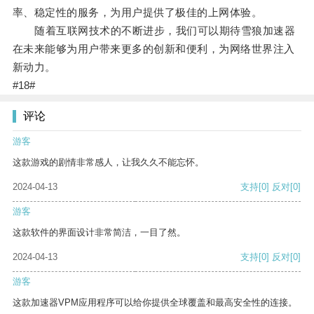
率、稳定性的服务，为用户提供了极佳的上网体验。
随着互联网技术的不断进步，我们可以期待雪狼加速器
在未来能够为用户带来更多的创新和便利，为网络世界注入
新动力。
#18#
评论
游客
这款游戏的剧情非常感人，让我久久不能忘怀。
2024-04-13
支持
[0]
反对
[0]
游客
这款软件的界面设计非常简洁，一目了然。
2024-04-13
支持
[0]
反对
[0]
游客
这款加速器VPM应用程序可以给你提供全球覆盖和最高安全性的连接。