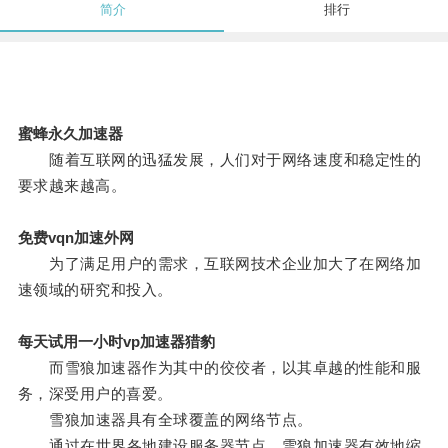
简介
排行
蜜蜂永久加速器
随着互联网的迅猛发展，人们对于网络速度和稳定性的
要求越来越高。
免费vqn加速外网
为了满足用户的需求，互联网技术企业加大了在网络加
速领域的研究和投入。
每天试用一小时vp加速器猎豹
而雪狼加速器作为其中的佼佼者，以其卓越的性能和服
务，深受用户的喜爱。
雪狼加速器具有全球覆盖的网络节点。
通过在世界各地建设服务器节点，雪狼加速器有效地缩