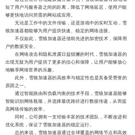
短了用户与服务器之间的距离，降低了网络延迟，使用户能
够更快地访问所需的网站或应用。
无论是工作中的文件传输，还是游戏中的实时互动，雪
狼加速器都能够为用户提供快速、稳定的网络连接。
不仅如此，雪狼加速器还借助先进的加密技术，保障用
户的数据安全。
在网络攻击和隐私泄露日益猖獗的时代，雪狼加速器的
出现无疑为用户提供了更多的信心和保障，让用户能够放心
地畅享网络世界的乐趣。
此外，雪狼加速器的高效率与稳定性也是其备受赞誉的
原因之一。
通过智能路由和负载均衡的技术手段，雪狼加速器能够
智能识别网络瓶颈，并选择最优路径进行数据传递，从而提
高网络传输的效率。
同时，公司拥有一支经验丰富的技术团队，不断改进和
优化系统，保证了雪狼加速器的稳定运行。
总的来说，雪狼加速器通过全球覆盖的网络节点和高效