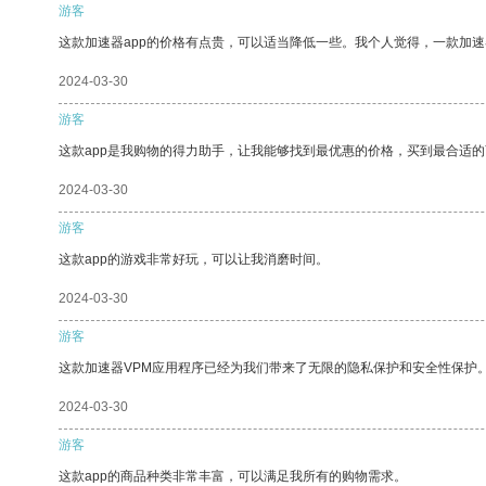
游客
这款加速器app的价格有点贵，可以适当降低一些。我个人觉得，一款加速
2024-03-30
游客
这款app是我购物的得力助手，让我能够找到最优惠的价格，买到最合适
2024-03-30
游客
这款app的游戏非常好玩，可以让我消磨时间。
2024-03-30
游客
这款加速器VPM应用程序已经为我们带来了无限的隐私保护和安全性保护
2024-03-30
游客
这款app的商品种类非常丰富，可以满足我所有的购物需求。