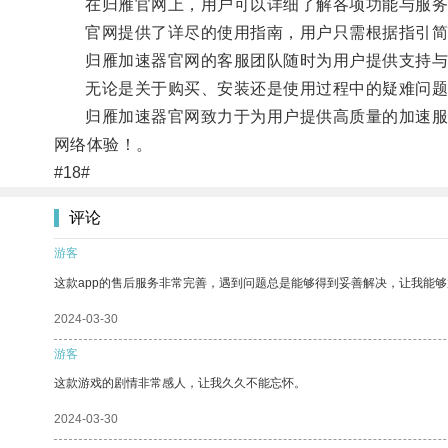
在归雁官网上，用户可以详细了解各项功能与服务
官网提供了详尽的使用指南，用户只需根据指引简
归雁加速器官网的客服团队随时为用户提供支持与解
无论是关于购买、安装还是使用过程中的疑难问题
归雁加速器官网致力于为用户提供高质量的加速服务
网络体验！。
#18#
评论
游客
这款app的售后服务非常完善，遇到问题总是能够得到妥善解决，让我能
2024-03-30
游客
这款游戏的剧情非常感人，让我久久不能忘怀。
2024-03-30