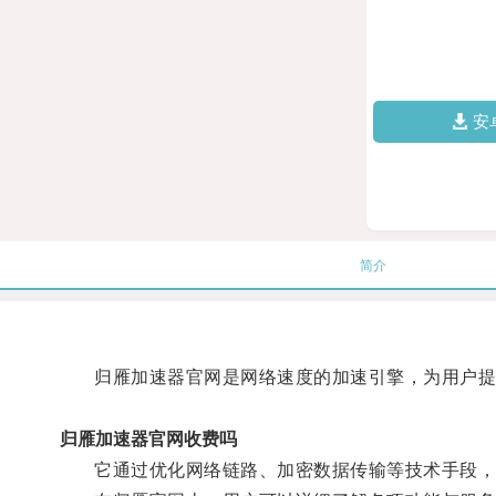
安
简介
归雁加速器官网是网络速度的加速引擎，为用户提
归雁加速器官网收费吗
它通过优化网络链路、加密数据传输等技术手段，