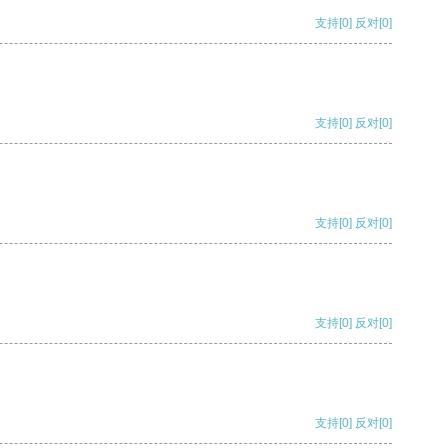
支持
[0]
反对
[0]
支持
[0]
反对
[0]
支持
[0]
反对
[0]
支持
[0]
反对
[0]
支持
[0]
反对
[0]