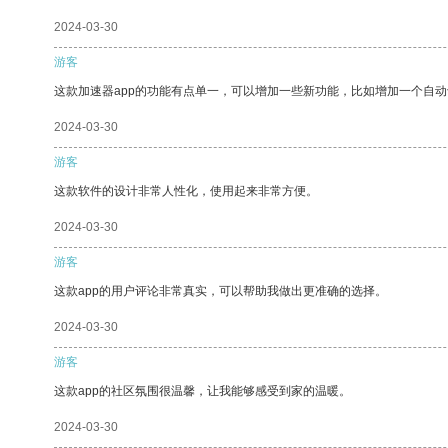
2024-03-30
游客
这款加速器app的功能有点单一，可以增加一些新功能，比如增加一个自
2024-03-30
游客
这款软件的设计非常人性化，使用起来非常方便。
2024-03-30
游客
这款app的用户评论非常真实，可以帮助我做出更准确的选择。
2024-03-30
游客
这款app的社区氛围很温馨，让我能够感受到家的温暖。
2024-03-30