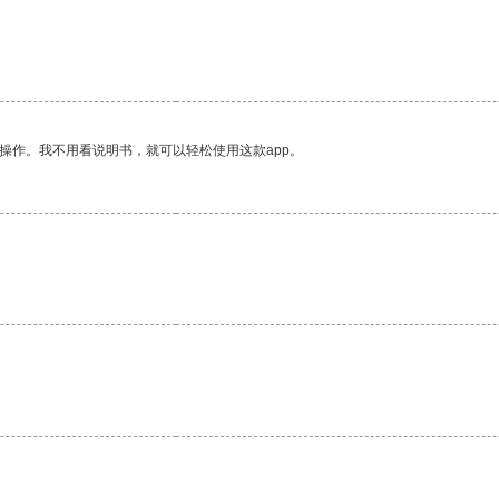
操作。我不用看说明书，就可以轻松使用这款app。
。
。
。