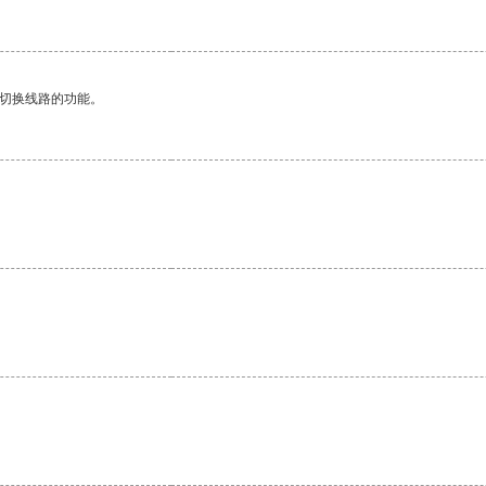
动切换线路的功能。