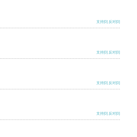
支持
[0]
反对
[0]
支持
[0]
反对
[0]
支持
[0]
反对
[0]
支持
[0]
反对
[0]