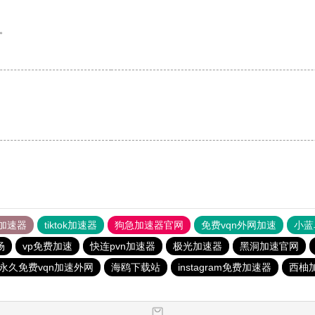
。
加速器
tiktok加速器
狗急加速器官网
免费vqn外网加速
小蓝
场
vp免费加速
快连pvn加速器
极光加速器
黑洞加速官网
永久免费vqn加速外网
海鸥下载站
instagram免费加速器
西柚