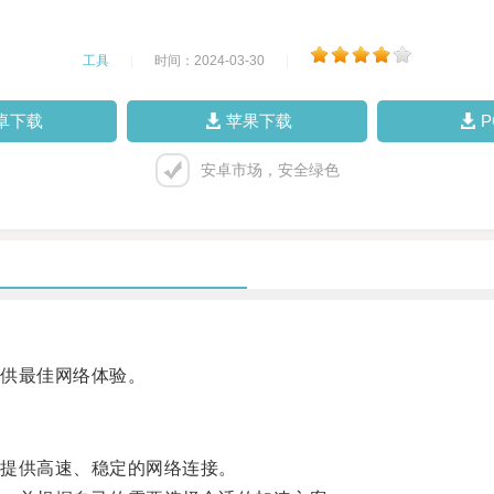
工具
|
时间：2024-03-30
|
卓下载
苹果下载
安卓市场，安全绿色
供最佳网络体验。
提供高速、稳定的网络连接。