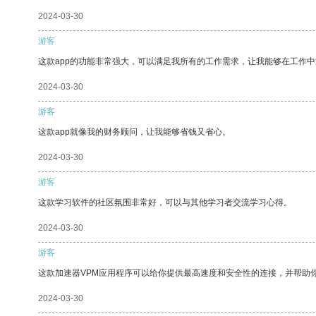
2024-03-30
游客
这款app的功能非常强大，可以满足我所有的工作需求，让我能够在工作
2024-03-30
游客
这款app就像我的财务顾问，让我能够省钱又省心。
2024-03-30
游客
这款学习软件的社区氛围非常好，可以与其他学习者交流学习心得。
2024-03-30
游客
这款加速器VPM应用程序可以给你提供最高速度和安全性的连接，并帮助
2024-03-30