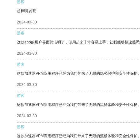
游客
超棒啊 好用
2024-03-30
游客
这款app的用户界面简洁明了，使用起来非常容易上手，让我能够快速熟悉
2024-03-30
游客
这款加速器VPM应用程序已经为我们带来了无限的隐私保护和安全性保护
2024-03-30
游客
这款加速器VPM应用程序已经为我们带来了无限的流畅体验和安全性保护
2024-03-30
游客
这款加速器VPM应用程序已经为我们带来了无限的流畅体验和安全性保护