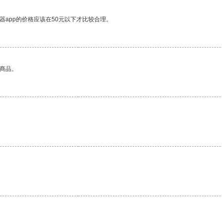
器app的价格应该在50元以下才比较合理。
的商品。
。