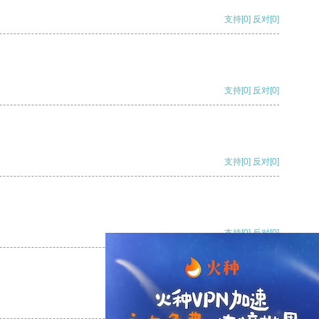
支持
[0]
反对
[0]
支持
[0]
反对
[0]
支持
[0]
反对
[0]
支持
[0]
反对
[0]
支持
[0]
反对
[0]