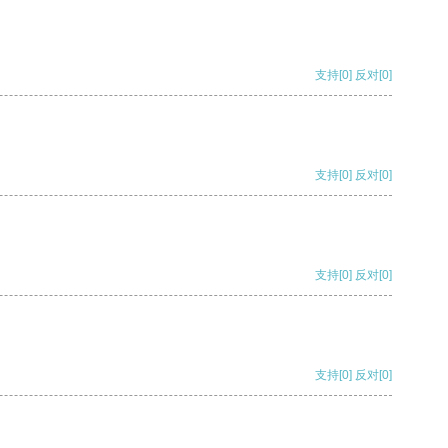
支持
[0]
反对
[0]
支持
[0]
反对
[0]
支持
[0]
反对
[0]
支持
[0]
反对
[0]