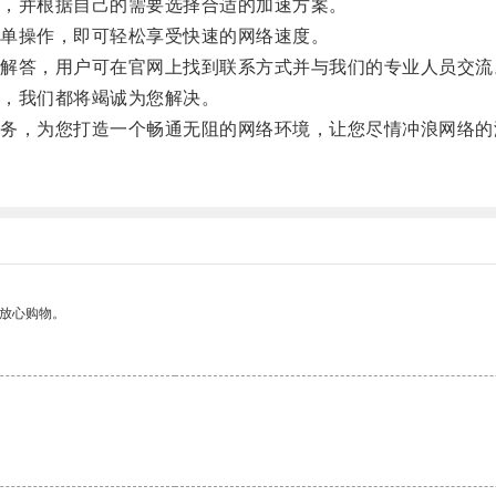
，并根据自己的需要选择合适的加速方案。
单操作，即可轻松享受快速的网络速度。
答，用户可在官网上找到联系方式并与我们的专业人员交流
，我们都将竭诚为您解决。
，为您打造一个畅通无阻的网络环境，让您尽情冲浪网络的
够放心购物。