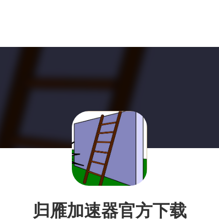
归雁加速器官方下载