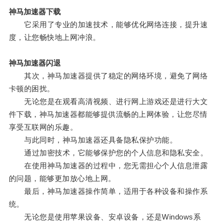
神马加速器下载
它采用了专业的加速技术，能够优化网络连接，提升速
度，让您畅快地上网冲浪。
神马加速器闪退
其次，神马加速器提供了稳定的网络环境，避免了网络
卡顿的困扰。
无论您是在观看高清视频、进行网上游戏还是进行大文
件下载，神马加速器都能够提供流畅的上网体验，让您尽情
享受互联网的乐趣。
与此同时，神马加速器还具备隐私保护功能。
通过加密技术，它能够保护您的个人信息和隐私安全。
在使用神马加速器的过程中，您无需担心个人信息泄露
的问题，能够更加放心地上网。
最后，神马加速器操作简单，适用于各种设备和操作系
统。
无论您是使用苹果设备、安卓设备，还是Windows系