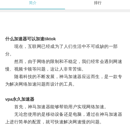
简介
排行
什么加速器可以加速tiktok
现在，互联网已经成为了人们生活中不可或缺的一部
分。
然而，由于网络的限制和不稳定，我们经常会遇到网速
慢、视频卡顿等问题，这让人非常苦恼。
随着科技的不断发展，神马加速器应运而生，是一款专
为解决网络加速问题而设计的工具。
vpa永久加速器
首先，神马加速器能够帮助用户实现网络加速。
无论您使用的是移动设备还是电脑，通过在神马加速器
上进行简单的配置，就可快速解决网速慢的问题。