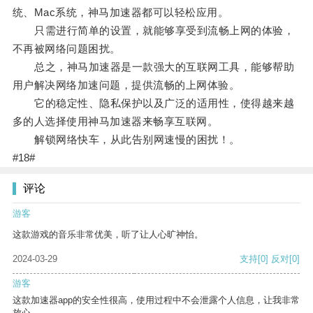
统、Mac系统，神马加速器都可以轻松应用。
只需进行简单的设置，就能够享受到流畅上网的体验，
不再被网络问题困扰。
总之，神马加速器是一款强大的互联网工具，能够帮助
用户解决网络加速问题，提供流畅的上网体验。
它的稳定性、隐私保护以及广泛的适用性，使得越来越
多的人选择使用神马加速器来畅享互联网。
解锁网络快车，从此告别网速慢的困扰！。
#18#
评论
游客
这款游戏的音乐非常优美，听了让人心旷神怡。
2024-03-29
支持
[0]
反对
[0]
游客
这款加速器app的安全性很高，使用过程中不会泄露个人信息，让我非常
放心。