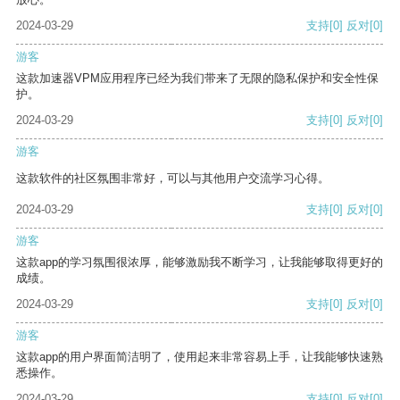
2024-03-29
支持
[0]
反对
[0]
游客
这款加速器VPM应用程序已经为我们带来了无限的隐私保护和安全性保
护。
2024-03-29
支持
[0]
反对
[0]
游客
这款软件的社区氛围非常好，可以与其他用户交流学习心得。
2024-03-29
支持
[0]
反对
[0]
游客
这款app的学习氛围很浓厚，能够激励我不断学习，让我能够取得更好的
成绩。
2024-03-29
支持
[0]
反对
[0]
游客
这款app的用户界面简洁明了，使用起来非常容易上手，让我能够快速熟
悉操作。
2024-03-29
支持
[0]
反对
[0]