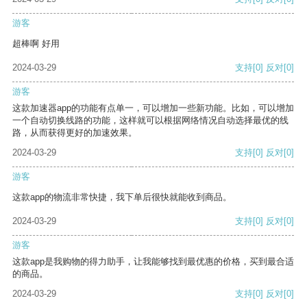
游客
超棒啊 好用
2024-03-29
支持
[0]
反对
[0]
游客
这款加速器app的功能有点单一，可以增加一些新功能。比如，可以增加
一个自动切换线路的功能，这样就可以根据网络情况自动选择最优的线
路，从而获得更好的加速效果。
2024-03-29
支持
[0]
反对
[0]
游客
这款app的物流非常快捷，我下单后很快就能收到商品。
2024-03-29
支持
[0]
反对
[0]
游客
这款app是我购物的得力助手，让我能够找到最优惠的价格，买到最合适
的商品。
2024-03-29
支持
[0]
反对
[0]