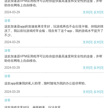
这款加速器VPM应用程序可以给你提供最高速度和安全性的连接，并帮
助你在网络上自由移动。
2024-03-29
支持
[0]
反对
[0]
游客
这款加速器app的加速效果非常好，玩游戏再也不会出现卡顿、掉线的情
况了。我以前玩游戏经常会输，现在有了这个app，我的游戏水平提升了
不少。
2024-03-29
支持
[0]
反对
[0]
游客
这款加速器VPM应用程序可以给你提供最高速度和安全性的连接，并帮
助你在网络上自由移动。
2024-03-29
支持
[0]
反对
[0]
游客
这款app就像我的私人助理，随时随地为我的办公提供帮助。
2024-03-29
支持
[0]
反对
[0]
游客
这款游戏非常好玩，画面精美，玩法丰富。