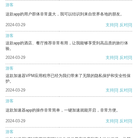
游客
这款app的用户群体非常庞大，我可以结识到来自世界各地的朋友。
2024-03-29
支持
[0]
反对
[0]
游客
这款app的酒店、餐厅推荐非常有用，让我能够享受到高品质的旅行体
验。
2024-03-29
支持
[0]
反对
[0]
游客
这款加速器VPM应用程序已经为我们带来了无限的隐私保护和安全性保
护。
2024-03-29
支持
[0]
反对
[0]
游客
这款加速器app的操作非常简单，一键加速就能开启，非常方便。
2024-03-29
支持
[0]
反对
[0]
游客