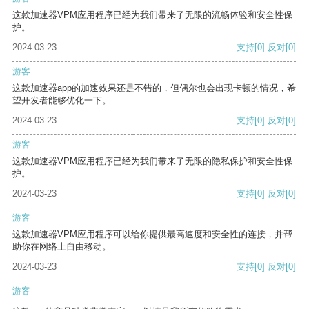
这款加速器VPM应用程序已经为我们带来了无限的流畅体验和安全性保
护。
2024-03-23
支持
[0]
反对
[0]
游客
这款加速器app的加速效果还是不错的，但偶尔也会出现卡顿的情况，希
望开发者能够优化一下。
2024-03-23
支持
[0]
反对
[0]
游客
这款加速器VPM应用程序已经为我们带来了无限的隐私保护和安全性保
护。
2024-03-23
支持
[0]
反对
[0]
游客
这款加速器VPM应用程序可以给你提供最高速度和安全性的连接，并帮
助你在网络上自由移动。
2024-03-23
支持
[0]
反对
[0]
游客