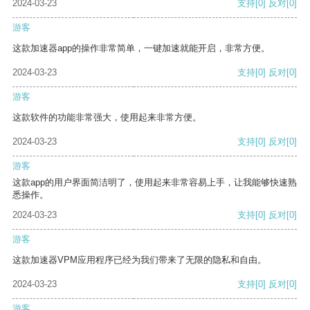
2024-03-23
支持
[0]
反对
[0]
游客
这款加速器app的操作非常简单，一键加速就能开启，非常方便。
2024-03-23
支持
[0]
反对
[0]
游客
这款软件的功能非常强大，使用起来非常方便。
2024-03-23
支持
[0]
反对
[0]
游客
这款app的用户界面简洁明了，使用起来非常容易上手，让我能够快速熟
悉操作。
2024-03-23
支持
[0]
反对
[0]
游客
这款加速器VPM应用程序已经为我们带来了无限的隐私和自由。
2024-03-23
支持
[0]
反对
[0]
游客