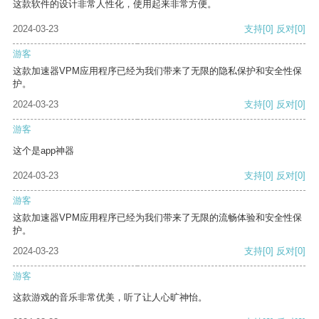
这款软件的设计非常人性化，使用起来非常方便。
2024-03-23
支持
[0]
反对
[0]
游客
这款加速器VPM应用程序已经为我们带来了无限的隐私保护和安全性保
护。
2024-03-23
支持
[0]
反对
[0]
游客
这个是app神器
2024-03-23
支持
[0]
反对
[0]
游客
这款加速器VPM应用程序已经为我们带来了无限的流畅体验和安全性保
护。
2024-03-23
支持
[0]
反对
[0]
游客
这款游戏的音乐非常优美，听了让人心旷神怡。