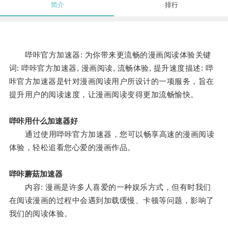
简介
排行
哔咔官方加速器: 为你带来更流畅的漫画阅读体验关键
词: 哔咔官方加速器, 漫画阅读, 流畅体验, 提升速度描述: 哔
咔官方加速器是针对漫画阅读用户所设计的一项服务，旨在
提升用户的阅读速度，让漫画阅读变得更加流畅愉快。
哔咔用什么加速器好
通过使用哔咔官方加速器，您可以畅享高速的漫画阅读
体验，轻松追看您心爱的漫画作品。
哔咔蘑菇加速器
内容: 漫画是许多人喜爱的一种娱乐方式，但有时我们
在阅读漫画的过程中会遇到加载缓慢、卡顿等问题，影响了
我们的阅读体验。