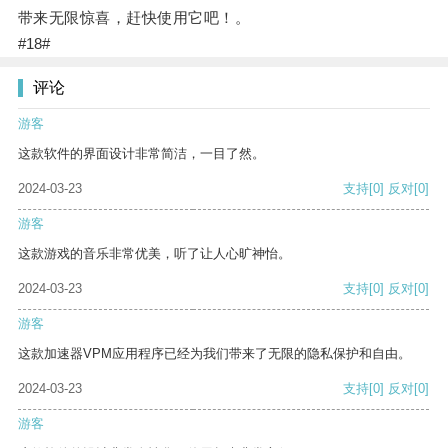
带来无限惊喜，赶快使用它吧！。
#18#
评论
游客
这款软件的界面设计非常简洁，一目了然。
2024-03-23
支持
[0]
反对
[0]
游客
这款游戏的音乐非常优美，听了让人心旷神怡。
2024-03-23
支持
[0]
反对
[0]
游客
这款加速器VPM应用程序已经为我们带来了无限的隐私保护和自由。
2024-03-23
支持
[0]
反对
[0]
游客