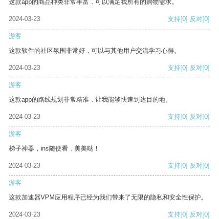
这款app的商品种类非常丰富，可以满足我所有的购物需求。
2024-03-23
支持
[0]
反对
[0]
游客
这款软件的社区氛围非常好，可以与其他用户交流学习心得。
2024-03-23
支持
[0]
反对
[0]
游客
这款app的路线规划非常精准，让我能够快速到达目的地。
2024-03-23
支持
[0]
反对
[0]
游客
梯子神器，ins随便看，美美哒！
2024-03-23
支持
[0]
反对
[0]
游客
这款加速器VPM应用程序已经为我们带来了无限的隐私和安全性保护。
2024-03-23
支持
[0]
反对
[0]