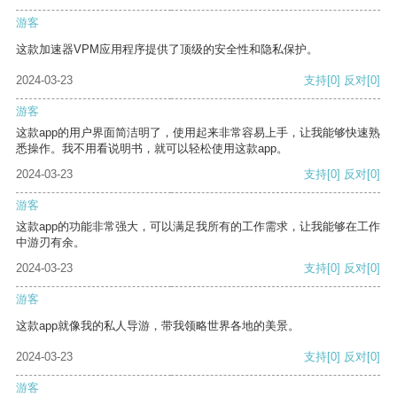
游客
这款加速器VPM应用程序提供了顶级的安全性和隐私保护。
2024-03-23
支持
[0]
反对
[0]
游客
这款app的用户界面简洁明了，使用起来非常容易上手，让我能够快速熟
悉操作。我不用看说明书，就可以轻松使用这款app。
2024-03-23
支持
[0]
反对
[0]
游客
这款app的功能非常强大，可以满足我所有的工作需求，让我能够在工作
中游刃有余。
2024-03-23
支持
[0]
反对
[0]
游客
这款app就像我的私人导游，带我领略世界各地的美景。
2024-03-23
支持
[0]
反对
[0]
游客