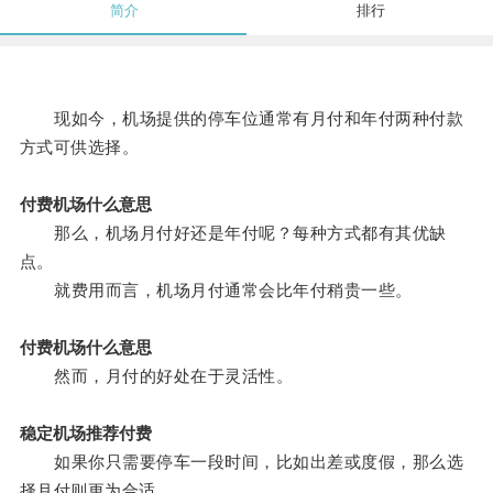
简介
排行
现如今，机场提供的停车位通常有月付和年付两种付款
方式可供选择。
付费机场什么意思
那么，机场月付好还是年付呢？每种方式都有其优缺
点。
就费用而言，机场月付通常会比年付稍贵一些。
付费机场什么意思
然而，月付的好处在于灵活性。
稳定机场推荐付费
如果你只需要停车一段时间，比如出差或度假，那么选
择月付则更为合适。