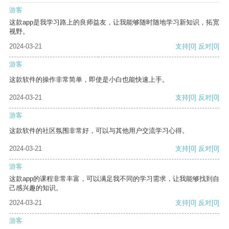
游客
这款app是我学习路上的良师益友，让我能够随时随地学习新知识，拓宽
视野。
2024-03-21
支持
[0]
反对
[0]
游客
这款软件的操作非常简单，即使是小白也能快速上手。
2024-03-21
支持
[0]
反对
[0]
游客
这款软件的社区氛围非常好，可以与其他用户交流学习心得。
2024-03-21
支持
[0]
反对
[0]
游客
这款app的课程非常丰富，可以满足我不同的学习需求，让我能够找到自
己感兴趣的知识。
2024-03-21
支持
[0]
反对
[0]
游客