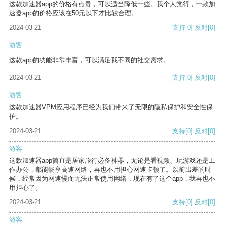
这款加速器app的价格有点贵，可以适当降低一些。我个人觉得，一款加
速器app的价格应该在50元以下才比较合理。
2024-03-21
支持
[0]
反对
[0]
游客
这款app的功能非常丰富，可以满足我不同的社交需求。
2024-03-21
支持
[0]
反对
[0]
游客
这款加速器VPM应用程序已经为我们带来了无限的隐私保护和安全性保
护。
2024-03-21
支持
[0]
反对
[0]
游客
这款加速器app简直是居家旅行必备神器，无论是看视频、玩游戏还是工
作办公，都能畅享高速网络，再也不用担心网速卡顿了。以前出差的时
候，经常因为网速慢而无法正常使用网络，现在有了这个app，我再也不
用担心了。
2024-03-21
支持
[0]
反对
[0]
游客