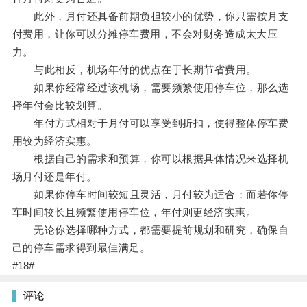
此外，月付还具备前期负担较小的优势，你只需按月支
付费用，让你可以分摊停车费用，不会对财务造成太大压
力。
与此相反，机场年付的优点在于长期节省费用。
如果你经常经过该机场，需要频繁使用停车位，那么选
择年付会比较划算。
年付方式相对于月付可以享受到折扣，使得整体停车费
用较为经济实惠。
根据自己的需求和预算，你可以根据具体情况来选择机
场月付还是年付。
如果你停车时间较短且灵活，月付较为适合；而若你停
车时间较长且频繁使用停车位，年付则更经济实惠。
无论你选择哪种方式，都需要提前规划和研究，确保自
己的停车需求得到最佳满足。
#18#
评论