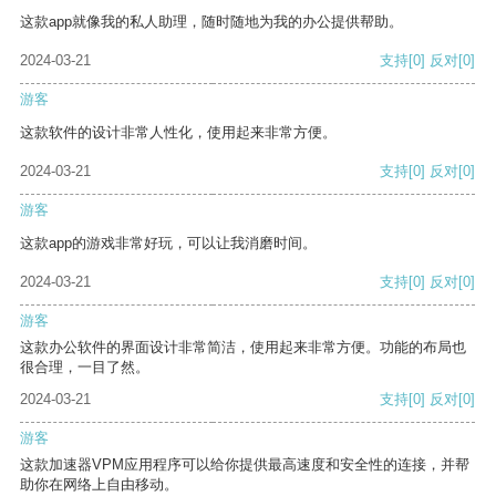
这款app就像我的私人助理，随时随地为我的办公提供帮助。
2024-03-21
支持
[0]
反对
[0]
游客
这款软件的设计非常人性化，使用起来非常方便。
2024-03-21
支持
[0]
反对
[0]
游客
这款app的游戏非常好玩，可以让我消磨时间。
2024-03-21
支持
[0]
反对
[0]
游客
这款办公软件的界面设计非常简洁，使用起来非常方便。功能的布局也
很合理，一目了然。
2024-03-21
支持
[0]
反对
[0]
游客
这款加速器VPM应用程序可以给你提供最高速度和安全性的连接，并帮
助你在网络上自由移动。