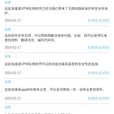
游客
这款加速器VPM应用程序已经为我们带来了无限的隐私保护和安全性保
护。
2024-01-17
支持
[0]
反对
[0]
游客
这款软件非常实用，可以帮助我解决很多问题。比如，我可以使用它来
查找资料、翻译语言、编写代码等。
2024-01-17
支持
[0]
反对
[0]
游客
这款加速器VPM应用程序可以给你提供最高速度和安全性的连接。
2024-01-17
支持
[0]
反对
[0]
游客
这款加速器app的价格有点贵，可以适当降低一些，这样会更加亲民。
2024-01-17
支持
[0]
反对
[0]
游客