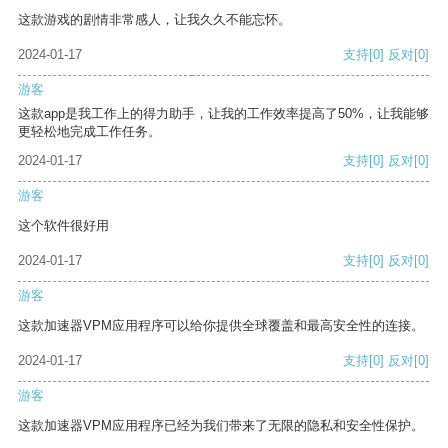
这款游戏的剧情非常感人，让我久久不能忘怀。
2024-01-17
支持
[0]
反对
[0]
游客
这款app是我工作上的得力助手，让我的工作效率提高了50%，让我能够
更轻松地完成工作任务。
2024-01-17
支持
[0]
反对
[0]
游客
这个软件很好用
2024-01-17
支持
[0]
反对
[0]
游客
这款加速器VPM应用程序可以给你提供全球覆盖和最高安全性的连接。
2024-01-17
支持
[0]
反对
[0]
游客
这款加速器VPM应用程序已经为我们带来了无限的隐私和安全性保护。