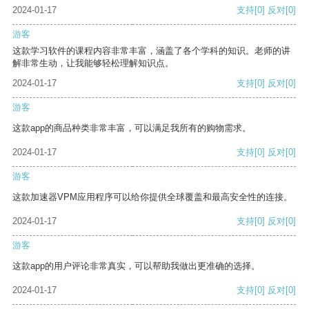
2024-01-17
支持
[0]
反对
[0]
游客
这款学习软件的课程内容非常丰富，涵盖了各个学科的知识。老师的讲
解非常生动，让我能够轻松理解知识点。
2024-01-17
支持
[0]
反对
[0]
游客
这款app的商品种类非常丰富，可以满足我所有的购物需求。
2024-01-17
支持
[0]
反对
[0]
游客
这款加速器VPM应用程序可以给你提供全球覆盖和最高安全性的连接。
2024-01-17
支持
[0]
反对
[0]
游客
这款app的用户评论非常真实，可以帮助我做出更准确的选择。
2024-01-17
支持
[0]
反对
[0]