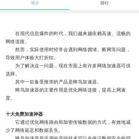
简介
排行
在现代信息爆炸的时代，我们越来越依赖高速、流畅的
网络连接。
然而，实际使用时经常会遇到网络拥堵、断网等问题，
导致用户体验大打折扣。
为了解决这一问题，现在市面上有许多网络加速器可供
选择。
其中一款备受推崇的产品是蜂鸟加速器。
蜂鸟加速器的主要作用是优化网络连接，提高上网速
度。
十大免费加速神器
它通过优化网络路由和加密传输数据的方式，有效地减
少了网络延迟和数据丢失。
蜂鸟加速器所采用的高端技术可以在保证数据安全的同