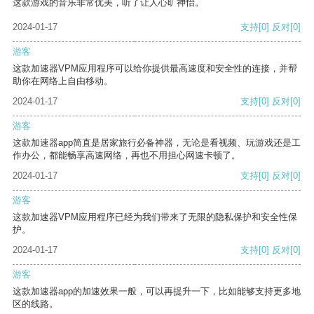
这款游戏的音乐非常优美，听了让人心旷神怡。
2024-01-17
支持
[0]
反对
[0]
游客
这款加速器VPM应用程序可以给你提供最高速度和安全性的连接，并帮
助你在网络上自由移动。
2024-01-17
支持
[0]
反对
[0]
游客
这款加速器app简直是居家旅行必备神器，无论是看视频、玩游戏还是工
作办公，都能畅享高速网络，再也不用担心网速卡顿了。
2024-01-17
支持
[0]
反对
[0]
游客
这款加速器VPM应用程序已经为我们带来了无限的隐私保护和安全性保
护。
2024-01-17
支持
[0]
反对
[0]
游客
这款加速器app的加速效果一般，可以再提升一下，比如能够支持更多地
区的线路。