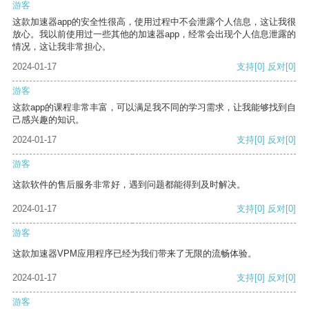
游客
这款加速器app的安全性很高，使用过程中不会泄露个人信息，这让我很
放心。我以前使用过一些其他的加速器app，经常会出现个人信息泄露的
情况，这让我非常担心。
2024-01-17
支持
[0]
反对
[0]
游客
这款app的课程非常丰富，可以满足我不同的学习需求，让我能够找到自
己感兴趣的知识。
2024-01-17
支持
[0]
反对
[0]
游客
这款软件的售后服务非常好，遇到问题都能得到及时解决。
2024-01-17
支持
[0]
反对
[0]
游客
这款加速器VPM应用程序已经为我们带来了无限的流畅体验。
2024-01-17
支持
[0]
反对
[0]
游客