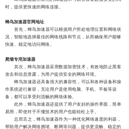
时，提供更快速的网络连接。
蜂鸟加速器官网地址
首先，蜂鸟加速器可以根据用户所处地理位置和网络状
况，智能地选择最佳的网络线路和节点，从而确保用户能够
快速、稳定地访问网络。
爬墙专用加速器
其次，蜂鸟加速器采用数据加密技术，有效地防止黑客
攻击和信息泄露，为用户提供安全的网络环境。
蜂鸟加速器还具备强大的兼容性，可以和各种设备和操
作系统进行兼容，无论用户是使用电脑、手机、平板等设
备，都可以享受到流畅的网络体验。
此外，蜂鸟加速器还提供了用户友好的操作界面，简单
易用，即使对于不懂技术的用户也能轻松上手。
总而言之，蜂鸟加速器作为一种优化网络速度的利器，
帮助用户解决网络拥堵、断网等问题，提供更流畅、稳定的