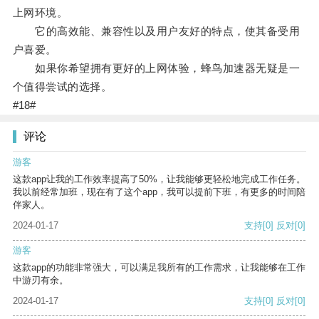
上网环境。
它的高效能、兼容性以及用户友好的特点，使其备受用
户喜爱。
如果你希望拥有更好的上网体验，蜂鸟加速器无疑是一
个值得尝试的选择。
#18#
评论
游客
这款app让我的工作效率提高了50%，让我能够更轻松地完成工作任务。
我以前经常加班，现在有了这个app，我可以提前下班，有更多的时间陪
伴家人。
2024-01-17
支持
[0]
反对
[0]
游客
这款app的功能非常强大，可以满足我所有的工作需求，让我能够在工作
中游刃有余。
2024-01-17
支持
[0]
反对
[0]