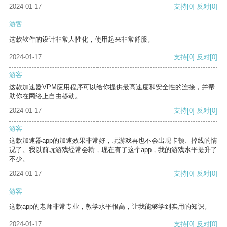
2024-01-17
支持
[0]
反对
[0]
游客
这款软件的设计非常人性化，使用起来非常舒服。
2024-01-17
支持
[0]
反对
[0]
游客
这款加速器VPM应用程序可以给你提供最高速度和安全性的连接，并帮
助你在网络上自由移动。
2024-01-17
支持
[0]
反对
[0]
游客
这款加速器app的加速效果非常好，玩游戏再也不会出现卡顿、掉线的情
况了。我以前玩游戏经常会输，现在有了这个app，我的游戏水平提升了
不少。
2024-01-17
支持
[0]
反对
[0]
游客
这款app的老师非常专业，教学水平很高，让我能够学到实用的知识。
2024-01-17
支持
[0]
反对
[0]