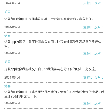
2024-06-04
支持
[0]
反对
[0]
游客
这款加速器app的操作非常简单，一键加速就能开启，非常方便。
2024-06-04
支持
[0]
反对
[0]
游客
这款app的酒店、餐厅推荐非常有用，让我能够享受到高品质的旅行体
验。
2024-06-04
支持
[0]
反对
[0]
游客
这款app就像我的社交平台，让我能够与志同道合的朋友一起交流。
2024-06-04
支持
[0]
反对
[0]
游客
这款加速器app的加速效果还是不错的，但偶尔也会出现卡顿的情况，希
望开发者能够优化一下。
2024-06-04
支持
[0]
反对
[0]