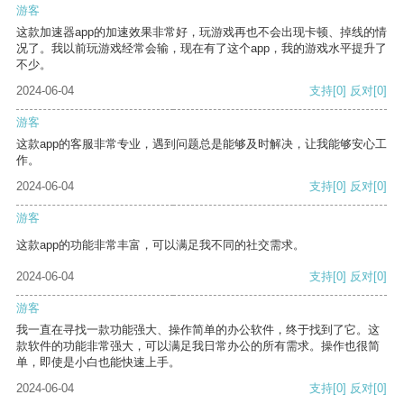
游客
这款加速器app的加速效果非常好，玩游戏再也不会出现卡顿、掉线的情
况了。我以前玩游戏经常会输，现在有了这个app，我的游戏水平提升了
不少。
2024-06-04
支持
[0]
反对
[0]
游客
这款app的客服非常专业，遇到问题总是能够及时解决，让我能够安心工
作。
2024-06-04
支持
[0]
反对
[0]
游客
这款app的功能非常丰富，可以满足我不同的社交需求。
2024-06-04
支持
[0]
反对
[0]
游客
我一直在寻找一款功能强大、操作简单的办公软件，终于找到了它。这
款软件的功能非常强大，可以满足我日常办公的所有需求。操作也很简
单，即使是小白也能快速上手。
2024-06-04
支持
[0]
反对
[0]