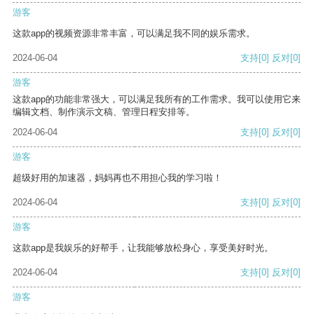
游客
这款app的视频资源非常丰富，可以满足我不同的娱乐需求。
2024-06-04
支持
[0]
反对
[0]
游客
这款app的功能非常强大，可以满足我所有的工作需求。我可以使用它来
编辑文档、制作演示文稿、管理日程安排等。
2024-06-04
支持
[0]
反对
[0]
游客
超级好用的加速器，妈妈再也不用担心我的学习啦！
2024-06-04
支持
[0]
反对
[0]
游客
这款app是我娱乐的好帮手，让我能够放松身心，享受美好时光。
2024-06-04
支持
[0]
反对
[0]
游客