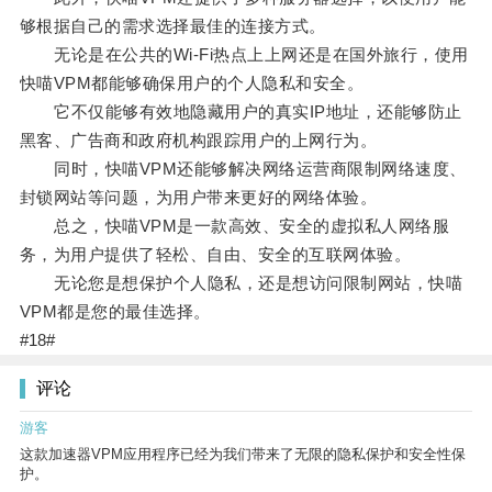
够根据自己的需求选择最佳的连接方式。
无论是在公共的Wi-Fi热点上上网还是在国外旅行，使用
快喵VPM都能够确保用户的个人隐私和安全。
它不仅能够有效地隐藏用户的真实IP地址，还能够防止
黑客、广告商和政府机构跟踪用户的上网行为。
同时，快喵VPM还能够解决网络运营商限制网络速度、
封锁网站等问题，为用户带来更好的网络体验。
总之，快喵VPM是一款高效、安全的虚拟私人网络服
务，为用户提供了轻松、自由、安全的互联网体验。
无论您是想保护个人隐私，还是想访问限制网站，快喵
VPM都是您的最佳选择。
#18#
评论
游客
这款加速器VPM应用程序已经为我们带来了无限的隐私保护和安全性保
护。