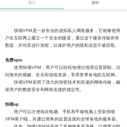
简介
排行
快喵VPM是一款专业的虚拟私人网络服务，它能够使用
户在互联网上建立一个安全的隧道，通过这个隧道传输所有
数据，并对其进行加密，以保护用户的隐私信息不被窃取。
免费vpm
使用快喵VPM，用户可以轻松地绕过地理位置限制，访
问海外的视频、音乐和游戏资源，享受世界各地的互联网。
快喵VPM采用了强大的加密技术和高速的网络传输，确
保用户的数据安全和网络连接的稳定性。
快喵vp
用户可以方便地在电脑、手机和平板电脑上安装快喵
VPM客户端，并通过简单的设置连接到全球各地的服务器。
此外，快喵VPM还提供了多种服务器选择，以便用户能