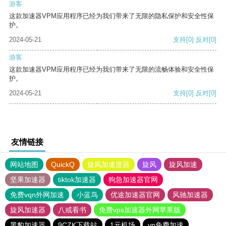
游客
这款加速器VPM应用程序已经为我们带来了无限的隐私保护和安全性保
护。
2024-05-21
支持
[0]
反对
[0]
游客
这款加速器VPM应用程序已经为我们带来了无限的流畅体验和安全性保
护。
2024-05-21
支持
[0]
反对
[0]
友情链接
网站地图
QuickQ
旋风加速度器
旋风
旋风加速
坚果加速器
tiktok加速器
狗急加速器官网
免费vqn外网加速
小蓝鸟
优途加速器官网
风驰加速器
旋风加速器
八戒看书
免费vps加速器外网苹果版
黑豹加速器
9CZK下载站
1元机场
vp免费加速