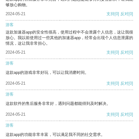
够放心购物。
2024-05-21
支持
[0]
反对
[0]
游客
这款加速器app的安全性很高，使用过程中不会泄露个人信息，这让我很
放心。我以前使用过一些其他的加速器app，经常会出现个人信息泄露的
情况，这让我非常担心。
2024-05-21
支持
[0]
反对
[0]
游客
这款app的游戏非常好玩，可以让我消磨时间。
2024-05-21
支持
[0]
反对
[0]
游客
这款软件的售后服务非常好，遇到问题都能得到及时解决。
2024-05-21
支持
[0]
反对
[0]
游客
这款app的功能非常丰富，可以满足我不同的社交需求。