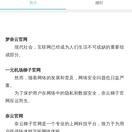
简介
排行
梦奈云官网
现代社会，互联网已经成为人们生活不可或缺的重要组
成部分。
一元机场梯子官网
然而，随着网络的发展和普及，网络安全问题也日益严
重。
为了保护用户在网络中的隐私和数据安全，奈云梯子官
网应运而生。
奈云官网
奈云梯子官网是一个专业的上网科技平台，致力于为用
户提供快速稳定的网络体验。