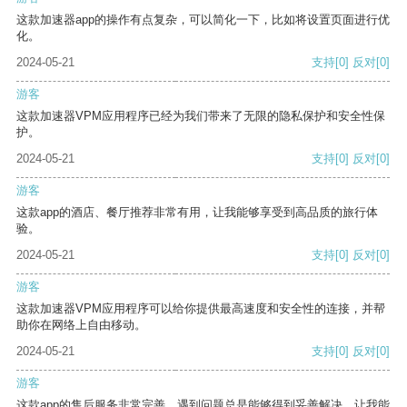
这款加速器app的操作有点复杂，可以简化一下，比如将设置页面进行优
化。
2024-05-21
支持
[0]
反对
[0]
游客
这款加速器VPM应用程序已经为我们带来了无限的隐私保护和安全性保
护。
2024-05-21
支持
[0]
反对
[0]
游客
这款app的酒店、餐厅推荐非常有用，让我能够享受到高品质的旅行体
验。
2024-05-21
支持
[0]
反对
[0]
游客
这款加速器VPM应用程序可以给你提供最高速度和安全性的连接，并帮
助你在网络上自由移动。
2024-05-21
支持
[0]
反对
[0]
游客
这款app的售后服务非常完善，遇到问题总是能够得到妥善解决，让我能