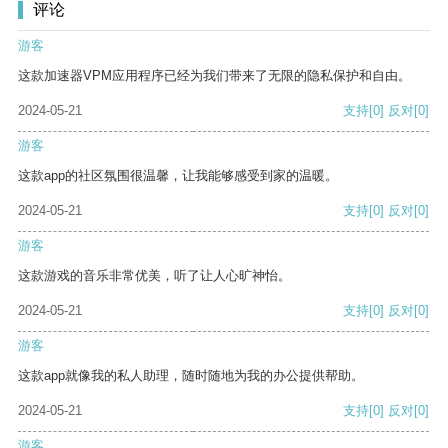
评论
游客
这款加速器VPM应用程序已经为我们带来了无限的隐私保护和自由。
2024-05-21
支持
[0]
反对
[0]
游客
这款app的社区氛围很温馨，让我能够感受到家的温暖。
2024-05-21
支持
[0]
反对
[0]
游客
这款游戏的音乐非常优美，听了让人心旷神怡。
2024-05-21
支持
[0]
反对
[0]
游客
这款app就像我的私人助理，随时随地为我的办公提供帮助。
2024-05-21
支持
[0]
反对
[0]
游客