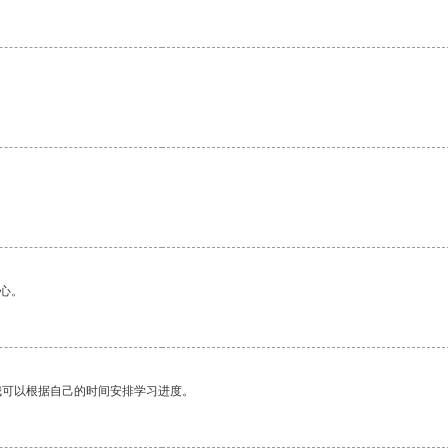
心。
我可以根据自己的时间安排学习进度。