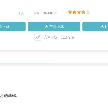
工具
|
时间：2024-04-21
|
卓下载
苹果下载
安卓市场，安全绿色
息的基础。