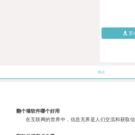
安
简介
翻个墙软件哪个好用
在互联网的世界中，信息无界是人们交流和获取信