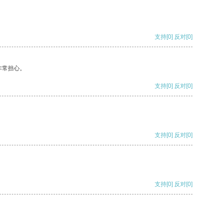
支持
[0]
反对
[0]
非常担心。
支持
[0]
反对
[0]
支持
[0]
反对
[0]
支持
[0]
反对
[0]