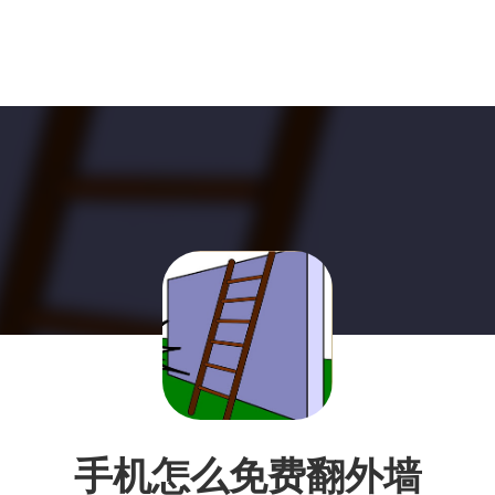
手机怎么免费翻外墙