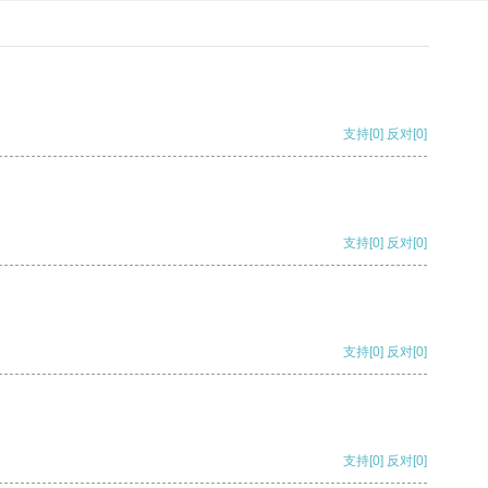
支持
[0]
反对
[0]
支持
[0]
反对
[0]
支持
[0]
反对
[0]
支持
[0]
反对
[0]