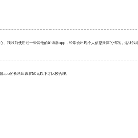
放心。我以前使用过一些其他的加速器app，经常会出现个人信息泄露的情况，这让我
器app的价格应该在50元以下才比较合理。