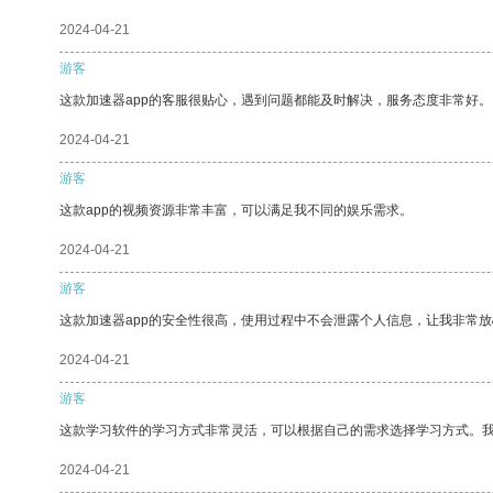
2024-04-21
游客
这款加速器app的客服很贴心，遇到问题都能及时解决，服务态度非常好。
2024-04-21
游客
这款app的视频资源非常丰富，可以满足我不同的娱乐需求。
2024-04-21
游客
这款加速器app的安全性很高，使用过程中不会泄露个人信息，让我非常放
2024-04-21
游客
这款学习软件的学习方式非常灵活，可以根据自己的需求选择学习方式。
2024-04-21