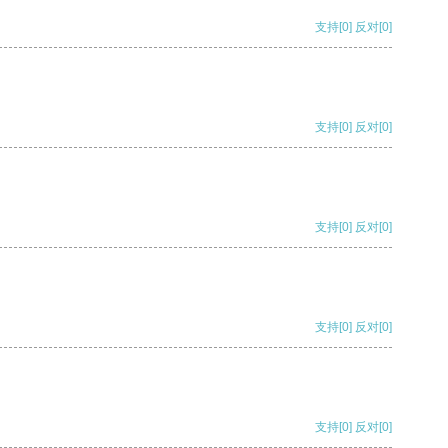
支持
[0]
反对
[0]
支持
[0]
反对
[0]
支持
[0]
反对
[0]
支持
[0]
反对
[0]
支持
[0]
反对
[0]