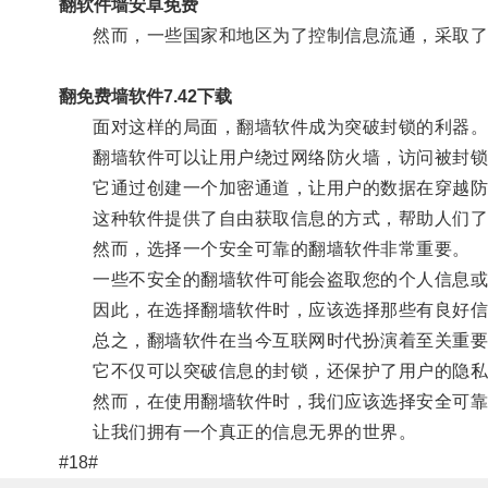
翻软件墙安卓免费
然而，一些国家和地区为了控制信息流通，采取了
翻免费墙软件7.42下载
面对这样的局面，翻墙软件成为突破封锁的利器
翻墙软件可以让用户绕过网络防火墙，访问被封锁
它通过创建一个加密通道，让用户的数据在穿越防
这种软件提供了自由获取信息的方式，帮助人们了
然而，选择一个安全可靠的翻墙软件非常重要。
一些不安全的翻墙软件可能会盗取您的个人信息或
因此，在选择翻墙软件时，应该选择那些有良好信
总之，翻墙软件在当今互联网时代扮演着至关重要
它不仅可以突破信息的封锁，还保护了用户的隐私
然而，在使用翻墙软件时，我们应该选择安全可靠
让我们拥有一个真正的信息无界的世界。
#18#