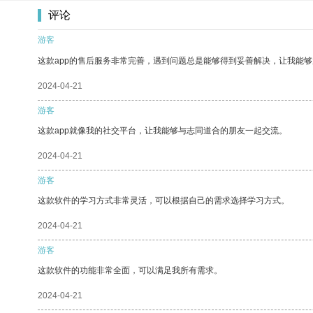
评论
游客
这款app的售后服务非常完善，遇到问题总是能够得到妥善解决，让我能
2024-04-21
游客
这款app就像我的社交平台，让我能够与志同道合的朋友一起交流。
2024-04-21
游客
这款软件的学习方式非常灵活，可以根据自己的需求选择学习方式。
2024-04-21
游客
这款软件的功能非常全面，可以满足我所有需求。
2024-04-21