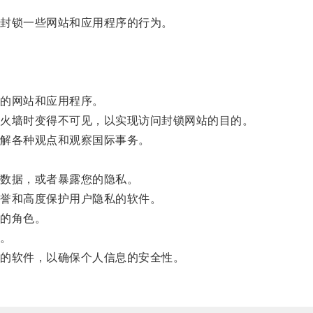
封锁一些网站和应用程序的行为。
。
的网站和应用程序。
火墙时变得不可见，以实现访问封锁网站的目的。
解各种观点和观察国际事务。
数据，或者暴露您的隐私。
誉和高度保护用户隐私的软件。
的角色。
。
的软件，以确保个人信息的安全性。