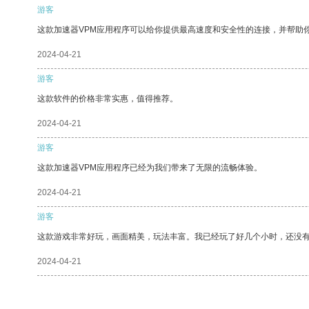
游客
这款加速器VPM应用程序可以给你提供最高速度和安全性的连接，并帮助
2024-04-21
游客
这款软件的价格非常实惠，值得推荐。
2024-04-21
游客
这款加速器VPM应用程序已经为我们带来了无限的流畅体验。
2024-04-21
游客
这款游戏非常好玩，画面精美，玩法丰富。我已经玩了好几个小时，还没
2024-04-21