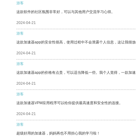
游客
这款软件的社区氛围非常好，可以与其他用户交流学习心得。
2024-04-21
游客
这款加速器app的安全性很高，使用过程中不会泄露个人信息，这让我很
2024-04-21
游客
这款加速器app的价格有点贵，可以适当降低一些。我个人觉得，一款加速
2024-04-21
游客
这款加速器VPM应用程序可以给你提供最高速度和安全性的连接。
2024-04-21
游客
超级好用的加速器，妈妈再也不用担心我的学习啦！