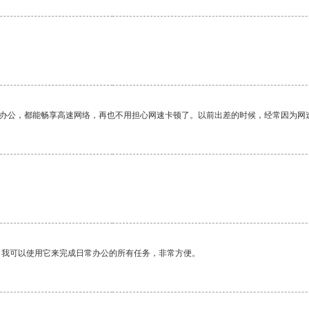
作办公，都能畅享高速网络，再也不用担心网速卡顿了。以前出差的时候，经常因为网
。
。我可以使用它来完成日常办公的所有任务，非常方便。