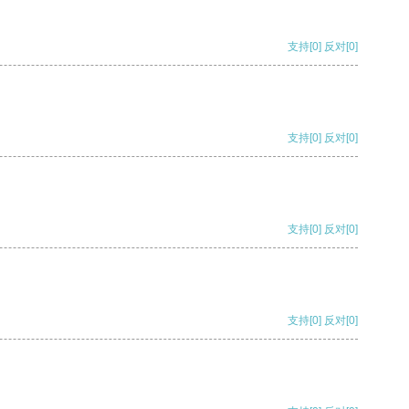
支持
[0]
反对
[0]
支持
[0]
反对
[0]
支持
[0]
反对
[0]
支持
[0]
反对
[0]