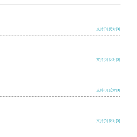
支持
[0]
反对
[0]
支持
[0]
反对
[0]
支持
[0]
反对
[0]
支持
[0]
反对
[0]