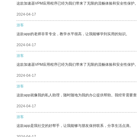
这款加速器VPM应用程序已经为我们带来了无限的流畅体验和安全性保护
2024-04-17
游客
这款app的老师非常专业，教学水平很高，让我能够学到实用的知识。
2024-04-17
游客
这款加速器VPM应用程序已经为我们带来了无限的流畅体验和安全性保护
2024-04-17
游客
这款app就像我的私人助理，随时随地为我的办公提供帮助。我经常需要查
2024-04-17
游客
这款app是我社交的好帮手，让我能够与朋友保持联系，分享生活点滴。
2024-04-17