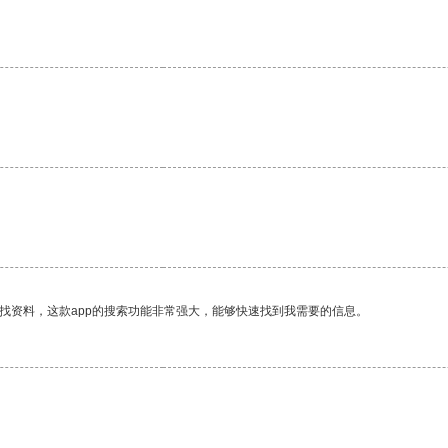
。
。
找资料，这款app的搜索功能非常强大，能够快速找到我需要的信息。