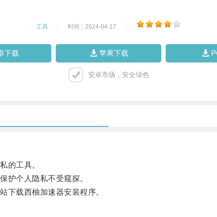
工具
|
时间：2024-04-17
|
卓下载
苹果下载
安卓市场，安全绿色
私的工具。
保护个人隐私不受窥探。
站下载西柚加速器安装程序。