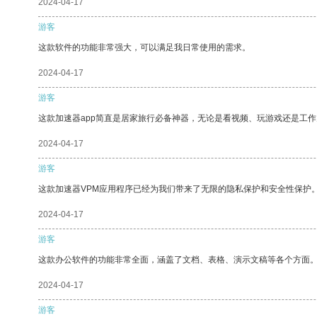
2024-04-17
游客
这款软件的功能非常强大，可以满足我日常使用的需求。
2024-04-17
游客
这款加速器app简直是居家旅行必备神器，无论是看视频、玩游戏还是工
2024-04-17
游客
这款加速器VPM应用程序已经为我们带来了无限的隐私保护和安全性保护
2024-04-17
游客
这款办公软件的功能非常全面，涵盖了文档、表格、演示文稿等各个方面
2024-04-17
游客