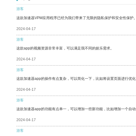
游客
这款加速器VPM应用程序已经为我们带来了无限的隐私保护和安全性保护
2024-04-17
游客
这款app的视频资源非常丰富，可以满足我不同的娱乐需求。
2024-04-17
游客
这款加速器app的操作有点复杂，可以简化一下，比如将设置页面进行优化
2024-04-17
游客
这款加速器app的功能有点单一，可以增加一些新功能，比如增加一个自
2024-04-17
游客