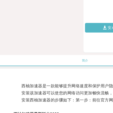
安
简介
西柚加速器是一款能够提升网络速度和保护用户隐
安装该加速器可以使您的网络访问更加畅快流畅，
安装西柚加速器的步骤如下：第一步：前往官方网