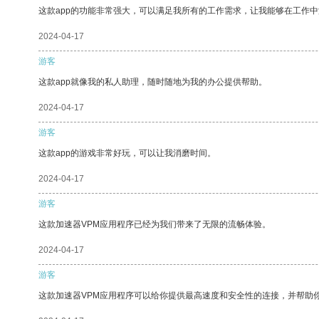
这款app的功能非常强大，可以满足我所有的工作需求，让我能够在工作
2024-04-17
游客
这款app就像我的私人助理，随时随地为我的办公提供帮助。
2024-04-17
游客
这款app的游戏非常好玩，可以让我消磨时间。
2024-04-17
游客
这款加速器VPM应用程序已经为我们带来了无限的流畅体验。
2024-04-17
游客
这款加速器VPM应用程序可以给你提供最高速度和安全性的连接，并帮助