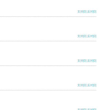
支持
[0]
反对
[0]
支持
[0]
反对
[0]
支持
[0]
反对
[0]
支持
[0]
反对
[0]
支持
[0]
反对
[0]