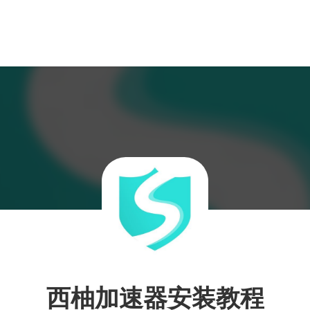
西柚加速器安装教程