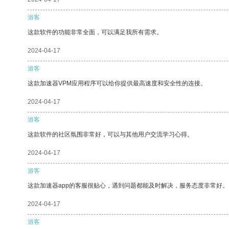
游客
这款软件的功能非常全面，可以满足我所有需求。
2024-04-17
游客
这款加速器VPM应用程序可以给你提供最高速度和安全性的连接。
2024-04-17
游客
这款软件的社区氛围非常好，可以与其他用户交流学习心得。
2024-04-17
游客
这款加速器app的客服很贴心，遇到问题都能及时解决，服务态度非常好。
2024-04-17
游客