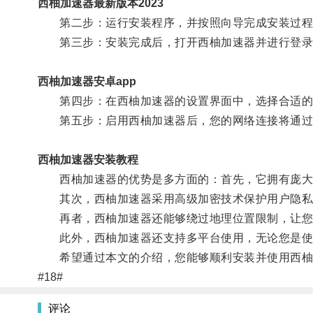
西柚加速器最新版本2023
第二步：运行安装程序，并按照向导完成安装过程
第三步：安装完成后，打开西柚加速器并进行登录
西柚加速器安卓app
第四步：在西柚加速器的设置界面中，选择合适的
第五步：启用西柚加速器后，您的网络连接将通过
西柚加速器安装教程
西柚加速器的优势是多方面的：首先，它拥有庞大的
其次，西柚加速器采用高级加密技术保护用户隐私
再者，西柚加速器还能够绕过地理位置限制，让您
此外，西柚加速器还支持多平台使用，无论您是使用W
希望通过本文的介绍，您能够顺利安装并使用西柚
#18#
评论