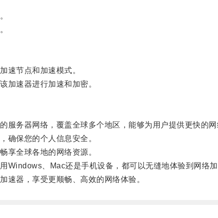
。
。
加速节点和加速模式。
该加速器进行加速和加密。
服务器网络，覆盖全球多个地区，能够为用户提供更快的网
，确保您的个人信息安全。
畅享全球各地的网络资源。
indows、Mac还是手机设备，都可以无缝地体验到网络
加速器，享受更顺畅、高效的网络体验。