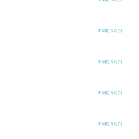
支持
[0]
反对
[0]
支持
[0]
反对
[0]
支持
[0]
反对
[0]
支持
[0]
反对
[0]